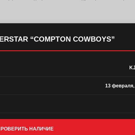
UPERSTAR “COMPTON COWBOYS”
KJ
13 февраля,
 ПРОВЕРИТЬ НАЛИЧИЕ