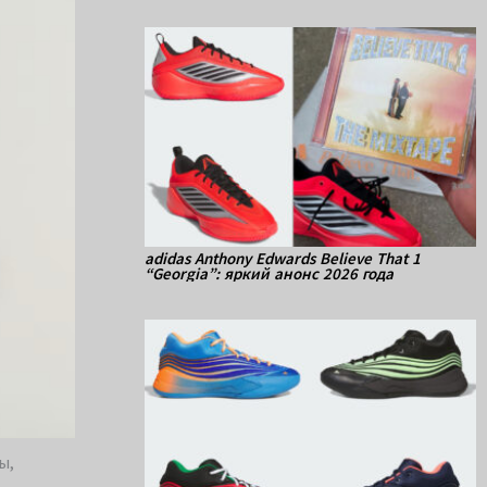
adidas Anthony Edwards Believe That 1
“Georgia”: яркий анонс 2026 года
ы,