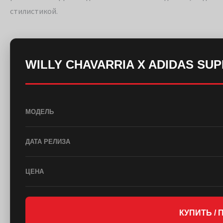
стилистикой.
WILLY CHAVARRIA X ADIDAS S
МОДЕЛЬ
ДАТА РЕЛИЗА
ЦЕНА
КУПИТЬ /