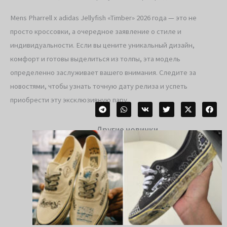
Mens Pharrell x adidas Jellyfish «Timber» 2026 года — это не
просто кроссовки, а очередное заявление о стиле и
индивидуальности. Если вы цените уникальный дизайн,
комфорт и готовы выделиться из толпы, эта модель
определенно заслуживает вашего внимания. Следите за
новостями, чтобы узнать точную дату релиза и успеть
приобрести эту эксклюзивную пару.
Другие новинки