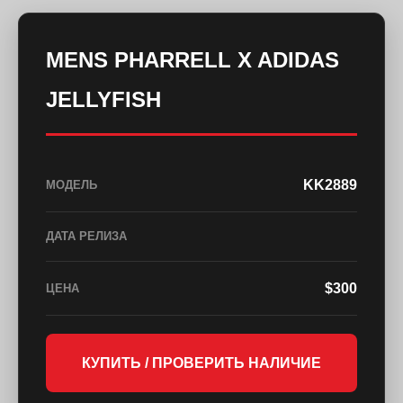
MENS PHARRELL X ADIDAS
JELLYFISH
KK2889
МОДЕЛЬ
ДАТА РЕЛИЗА
$300
ЦЕНА
КУПИТЬ / ПРОВЕРИТЬ НАЛИЧИЕ