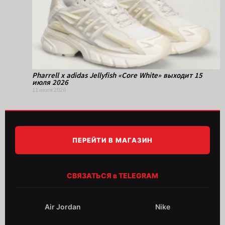
Pharrell x adidas Jellyfish «Core White» выходит 15
июля 2026
11 июля 2026
ПЕРЕЙТИ В МАГАЗИН
СВЯЗАТЬСЯ в TELEGRAM
Air Jordan
Nike