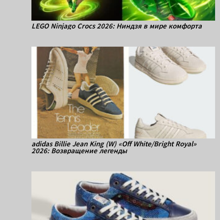
LEGO Ninjago Crocs 2026: Ниндзя в мире комфорта
adidas Billie Jean King (W) «Off White/Bright Royal»
2026: Возвращение легенды