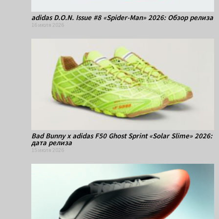
adidas D.O.N. Issue #8 «Spider-Man» 2026: Обзор релиза
16 июля 2026
Bad Bunny x adidas F50 Ghost Sprint «Solar Slime» 2026:
дата релиза
15 июля 2026