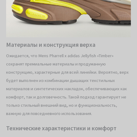
Материалы и конструкция верха
Ожидается, что Mens Pharrell x adidas Jellyfish «Timber»
сохранят премиальные материалы и продуманную
конструкцию, характерные для всей линейки. Вероятно, верх
будет выполнен из комбинации дышащих текстильных
материалов и синтетических накладок, обеспечивающих как
комфорт, так и долговечность. Такой подход гарантирует не
только стильный внешний вид, но и функциональность,
важную для повседневного использования.
Технические характеристики и комфорт