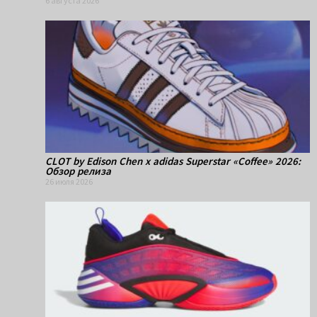
6 августа 2026
CLOT by Edison Chen x adidas Superstar «Coffee» 2026:
Обзор релиза
26 июля 2026