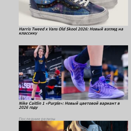
Harris Tweed x Vans Old Skool 2026: Новый взгляд на
классику
Nike Caitlin 1 «Purple»: Новый цветовой вариант в
2026 году
Последние релизы