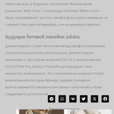
инвестировать в будущее технологий. Монохромная
расцветка ‘Multi-Color’, сочетающая Footwear White и Core
Black, подчеркивает чистоту линий и фокусирует внимание на
сложной текстуре материалов, а не на кричащих принтах.
Будущее беговой линейки adidas
Данная модель служит мостиком между профессиональным
спортом и концептуальной роскошью. Демонстрируя
эволюцию от доступных моделей EVO SL к эксклюзивным
EVOLUTION Pro, adidas и Pharrell подтверждают свое
лидерство в инновациях. Это ограниченное издание станет
важной вехой в истории бренда, задавая тренды на
использование 5D-печати и сенсорных технологий в обуви
следующего десятилетия.
Другие новинки