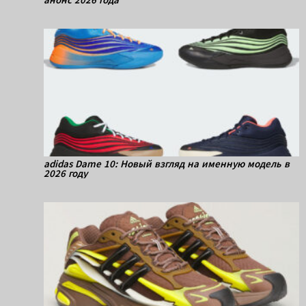
adidas Dame 10: Новый взгляд на именную модель в
2026 году