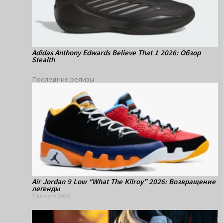
Adidas Anthony Edwards Believe That 1 2026: Обзор
Stealth
Последние релизы
Air Jordan 9 Low “What The Kilroy” 2026: Возвращение
легенды
7 августа 2026