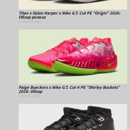
Titan x Dylan Harper x Nike G.T. Cut PE “Origin” 2026:
Обзор релиза
6 августа 2026
Paige Bueckers x Nike G.T. Cut 4 PE “Shirley Buckets”
2026: Обзор
6 августа 2026