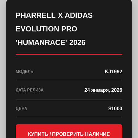
PHARRELL X ADIDAS
EVOLUTION PRO
'HUMANRACE' 2026
KJ1992
МОДЕЛЬ
24 января, 2026
ДАТА РЕЛИЗА
$1000
ЦЕНА
КУПИТЬ / ПРОВЕРИТЬ НАЛИЧИЕ