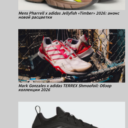
Mens Pharrell x adidas Jellyfish «Timber» 2026: анонс
новой расцветки
Mark Gonzales x adidas TERREX Shmoofoil: Обзор
коллекции 2026