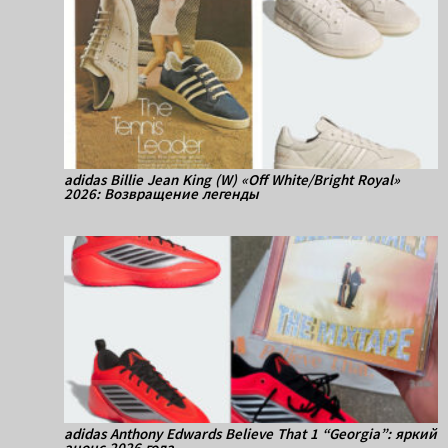
adidas Billie Jean King (W) «Off White/Bright Royal»
2026: Возвращение легенды
adidas Anthony Edwards Believe That 1 “Georgia”: яркий
анонс 2026 года