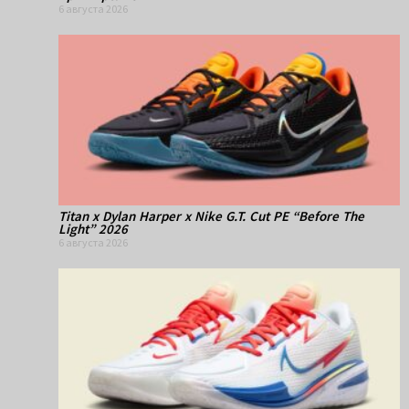
6 августа 2026
Titan x Dylan Harper x Nike G.T. Cut PE “Before The
Light” 2026
6 августа 2026