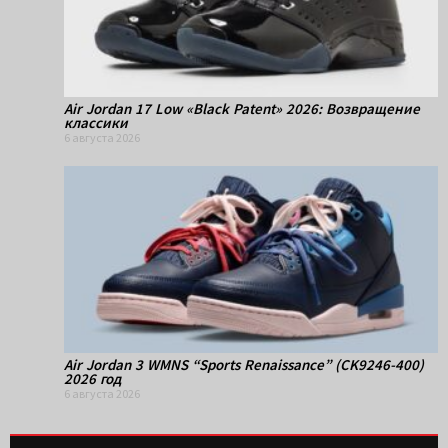
Air Jordan 17 Low «Black Patent» 2026: Возвращение
классики
6 августа 2026
Air Jordan 3 WMNS “Sports Renaissance” (CK9246-400)
2026 год
6 августа 2026