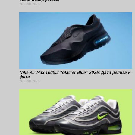
26 июля 2026
Nike Air Max 1000.2 “Glacier Blue” 2026: Дата релиза и
фото
26 июля 2026