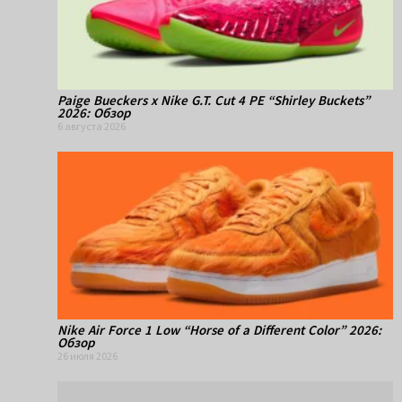
Paige Bueckers x Nike G.T. Cut 4 PE “Shirley Buckets”
2026: Обзор
6 августа 2026
Nike Air Force 1 Low “Horse of a Different Color” 2026:
Обзор
26 июля 2026