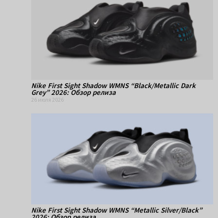
Nike First Sight Shadow WMNS “Black/Metallic Dark
Grey” 2026: Обзор релиза
26 июля 2026
Nike First Sight Shadow WMNS “Metallic Silver/Black”
2026: Обзор релиза