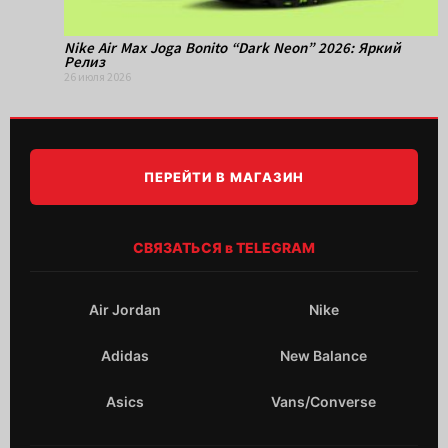
Nike Air Max Joga Bonito “Dark Neon” 2026: Яркий
Релиз
26 июля 2026
ПЕРЕЙТИ В МАГАЗИН
СВЯЗАТЬСЯ в TELEGRAM
Air Jordan
Nike
Adidas
New Balance
Asics
Vans/Converse