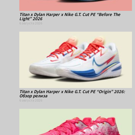
Titan x Dylan Harper x Nike G.T. Cut PE “Before The
Light” 2026
6 августа 2026
Titan x Dylan Harper x Nike G.T. Cut PE “Origin” 2026:
Обзор релиза
6 августа 2026