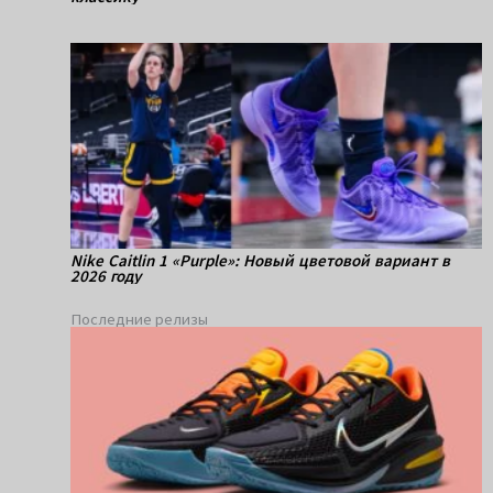
Nike Caitlin 1 «Purple»: Новый цветовой вариант в
2026 году
Последние релизы