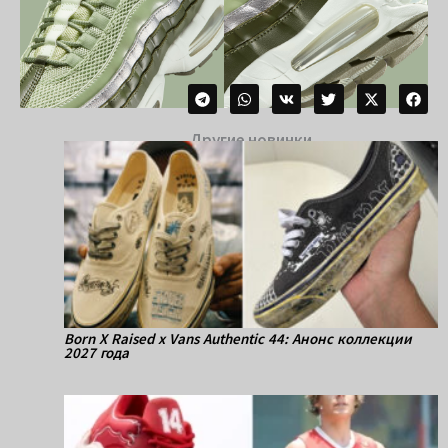
Другие новинки
Born X Raised x Vans Authentic 44: Анонс коллекции
2027 года