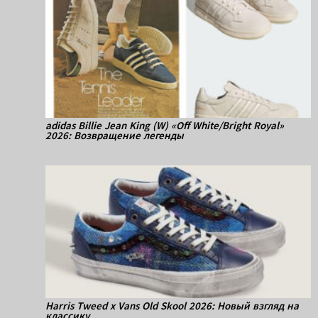
adidas Billie Jean King (W) «Off White/Bright Royal»
2026: Возвращение легенды
Harris Tweed x Vans Old Skool 2026: Новый взгляд на
классику