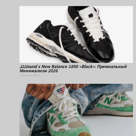
JJJJound x New Balance 1890 «Black»: Премиальный
Минимализм 2026
16 июля 2026