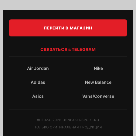
ПЕРЕЙТИ В МАГАЗИН
СВЯЗАТЬСЯ в TELEGRAM
Air Jordan
Nike
Adidas
New Balance
Asics
Vans/Converse
© 2024–2026 USNEAKERSPORT.RU
ТОЛЬКО ОРИГИНАЛЬНАЯ ПРОДУКЦИЯ