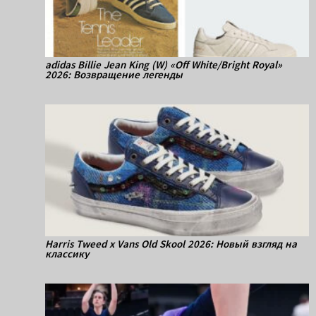
adidas Billie Jean King (W) «Off White/Bright Royal»
2026: Возвращение легенды
Harris Tweed x Vans Old Skool 2026: Новый взгляд на
классику