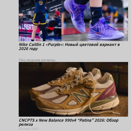
Nike Caitlin 1 «Purple»: Новый цветовой вариант в
2026 году
Последние релизы
CNCPTS x New Balance 990v4 “Patina” 2026: Обзор
релиза
26 июля 2026