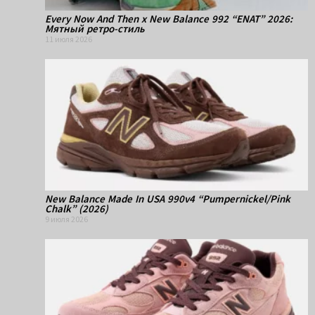
Every Now And Then x New Balance 992 “ENAT” 2026:
Мятный ретро-стиль
11 июля 2026
New Balance Made In USA 990v4 “Pumpernickel/Pink
Chalk” (2026)
9 июля 2026