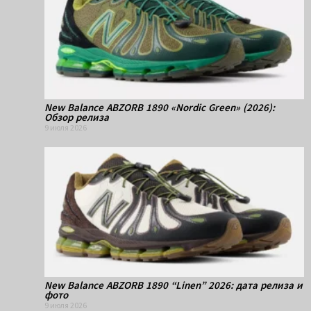
New Balance ABZORB 1890 «Nordic Green» (2026):
Обзор релиза
9 июля 2026
New Balance ABZORB 1890 “Linen” 2026: дата релиза и
фото
9 июля 2026