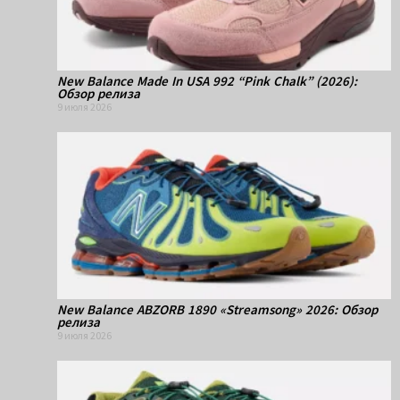
New Balance Made In USA 992 “Pink Chalk” (2026):
Обзор релиза
9 июля 2026
New Balance ABZORB 1890 «Streamsong» 2026: Обзор
релиза
9 июля 2026