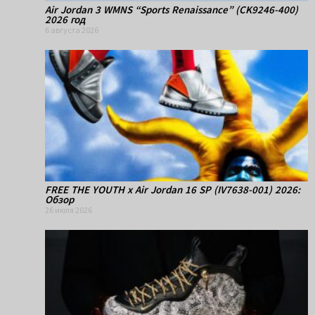
Air Jordan 3 WMNS “Sports Renaissance” (CK9246-400)
2026 год
6 августа 2026
FREE THE YOUTH x Air Jordan 16 SP (IV7638-001) 2026:
Обзор
26 июля 2026