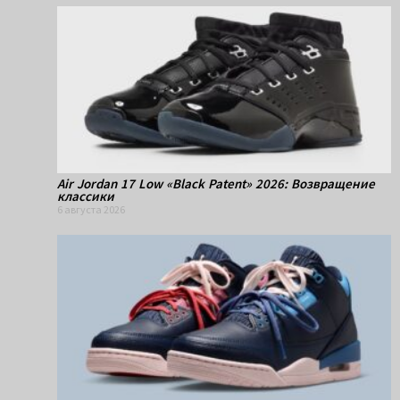
Air Jordan 17 Low «Black Patent» 2026: Возвращение
классики
6 августа 2026