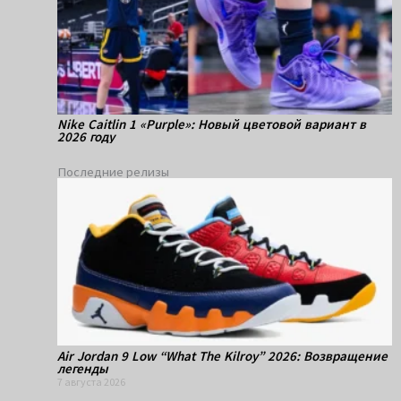
Nike Caitlin 1 «Purple»: Новый цветовой вариант в
2026 году
Последние релизы
Air Jordan 9 Low “What The Kilroy” 2026: Возвращение
легенды
7 августа 2026