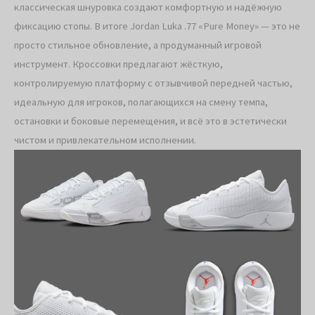
классическая шнуровка создают комфортную и надёжную
фиксацию стопы. В итоге Jordan Luka .77 «Pure Money» — это не
просто стильное обновление, а продуманный игровой
инструмент. Кроссовки предлагают жёсткую,
контролируемую платформу с отзывчивой передней частью,
идеальную для игроков, полагающихся на смену темпа,
остановки и боковые перемещения, и всё это в эстетически
чистом и привлекательном исполнении.