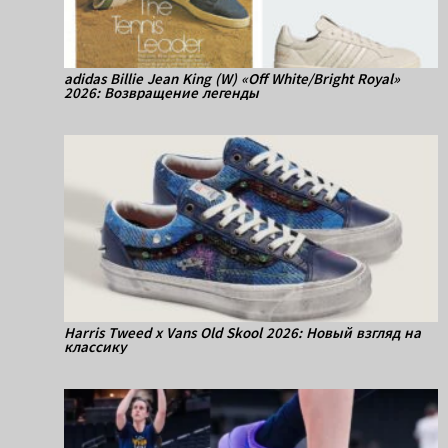
adidas Billie Jean King (W) «Off White/Bright Royal»
2026: Возвращение легенды
Harris Tweed x Vans Old Skool 2026: Новый взгляд на
классику