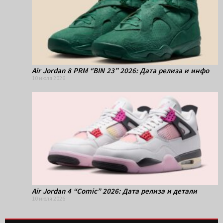
Air Jordan 8 PRM “BIN 23” 2026: Дата релиза и инфо
10 июля 2026
Air Jordan 4 “Comic” 2026: Дата релиза и детали
10 июля 2026