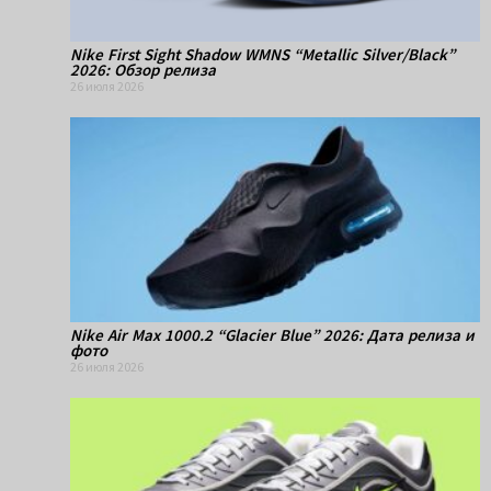
Nike First Sight Shadow WMNS “Metallic Silver/Black”
2026: Обзор релиза
26 июля 2026
Nike Air Max 1000.2 “Glacier Blue” 2026: Дата релиза и
фото
26 июля 2026