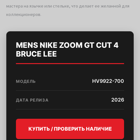
мастера на язычке или стельке, что делает ее желанной для
коллекционеров.
MENS NIKE ZOOM GT CUT 4
BRUCE LEE
HV9922-700
МОДЕЛЬ
2026
ДАТА РЕЛИЗА
КУПИТЬ / ПРОВЕРИТЬ НАЛИЧИЕ