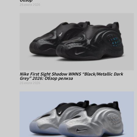
26 июля 2026
Nike First Sight Shadow WMNS “Black/Metallic Dark
Grey” 2026: Обзор релиза
26 июля 2026