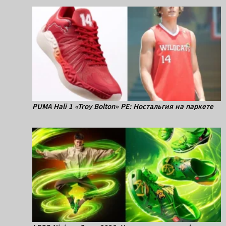
PUMA Hali 1 «Troy Bolton» PE: Ностальгия на паркете