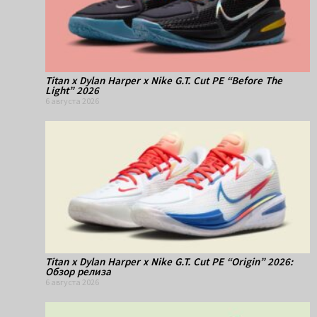
Titan x Dylan Harper x Nike G.T. Cut PE “Before The
Light” 2026
6 августа 2026
Titan x Dylan Harper x Nike G.T. Cut PE “Origin” 2026:
Обзор релиза
6 августа 2026