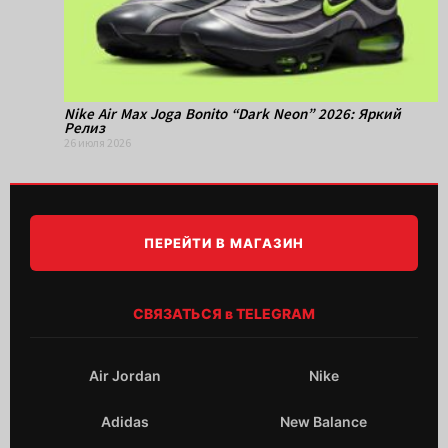
Nike Air Max Joga Bonito “Dark Neon” 2026: Яркий
Релиз
26 июля 2026
ПЕРЕЙТИ В МАГАЗИН
СВЯЗАТЬСЯ в TELEGRAM
Air Jordan
Nike
Adidas
New Balance