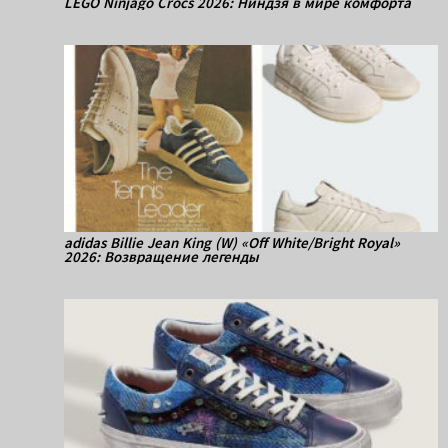
LEGO Ninjago Crocs 2026: Ниндзя в мире комфорта
adidas Billie Jean King (W) «Off White/Bright Royal»
2026: Возвращение легенды