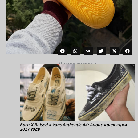
Другие новинки
Born X Raised x Vans Authentic 44: Анонс коллекции
2027 года