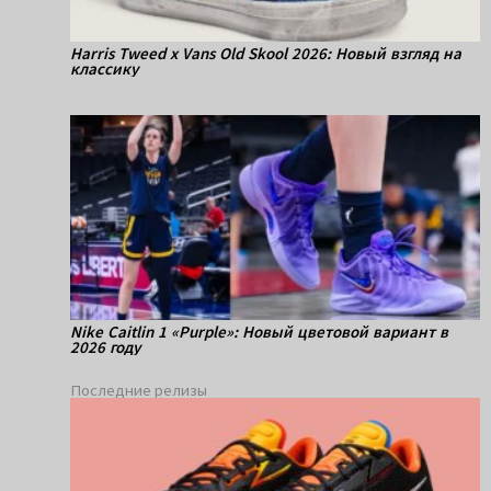
Harris Tweed x Vans Old Skool 2026: Новый взгляд на
классику
Nike Caitlin 1 «Purple»: Новый цветовой вариант в
2026 году
Последние релизы