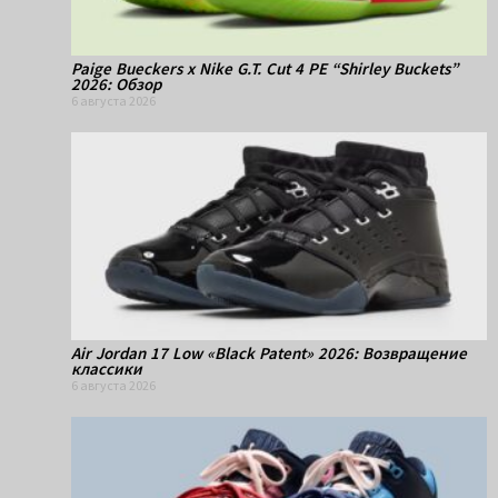
Paige Bueckers x Nike G.T. Cut 4 PE “Shirley Buckets”
2026: Обзор
6 августа 2026
Air Jordan 17 Low «Black Patent» 2026: Возвращение
классики
6 августа 2026