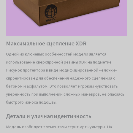
Максимальное сцепление XDR
Одной из ключевых особенностей модели является
использование сверхпрочной резины XDR на подметке.
Рисунок протектора в виде модифицированной «елочки»
спроектирован для обеспечения надежного сцепления с
бетоном и асфальтом. Это позволяет игрокам чувствовать
уверенность при выполнении сложных маневров, не опасаясь
быстрого износа подошвы.
Детали и уличная идентичность
Модель изобилует элементами стрит-арт культуры. На