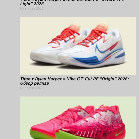
Light” 2026
6 августа 2026
Titan x Dylan Harper x Nike G.T. Cut PE “Origin” 2026:
Обзор релиза
6 августа 2026