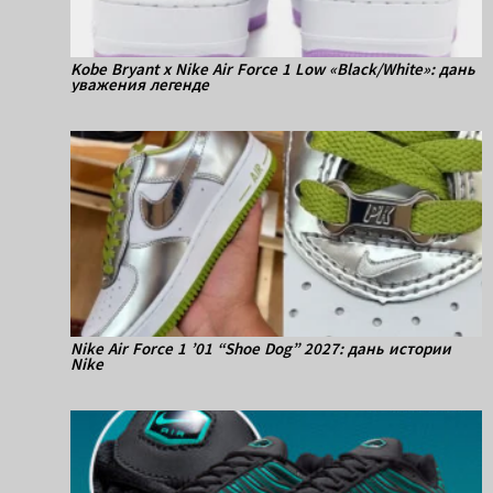
Kobe Bryant x Nike Air Force 1 Low «Black/White»: дань
уважения легенде
Nike Air Force 1 ’01 “Shoe Dog” 2027: дань истории
Nike