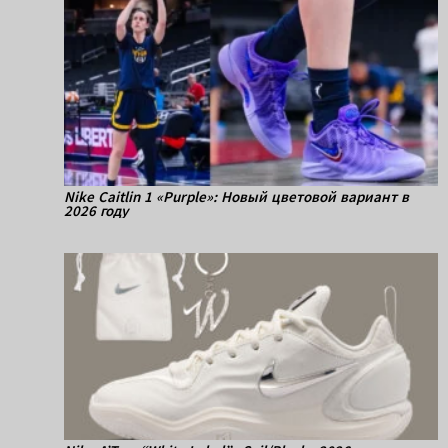
Nike Caitlin 1 «Purple»: Новый цветовой вариант в
2026 году