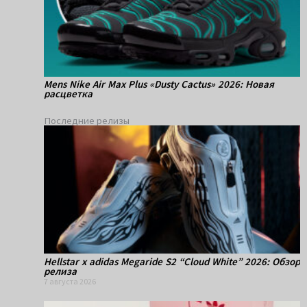
Mens Nike Air Max Plus «Dusty Cactus» 2026: Новая
расцветка
Последние релизы
Hellstar x adidas Megaride S2 “Cloud White” 2026: Обзор
релиза
7 августа 2026