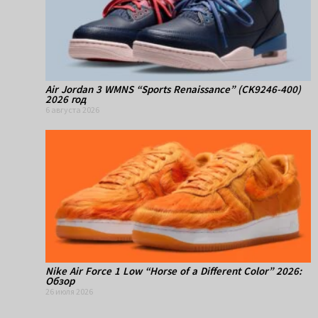
Air Jordan 3 WMNS “Sports Renaissance” (CK9246-400)
2026 год
6 августа 2026
Nike Air Force 1 Low “Horse of a Different Color” 2026:
Обзор
26 июля 2026