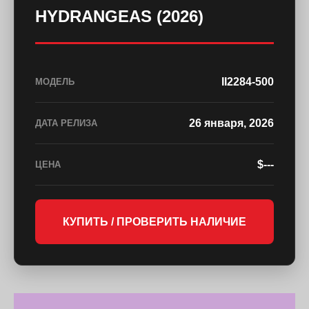
HYDRANGEAS (2026)
II2284-500
МОДЕЛЬ
26 января, 2026
ДАТА РЕЛИЗА
$---
ЦЕНА
КУПИТЬ / ПРОВЕРИТЬ НАЛИЧИЕ