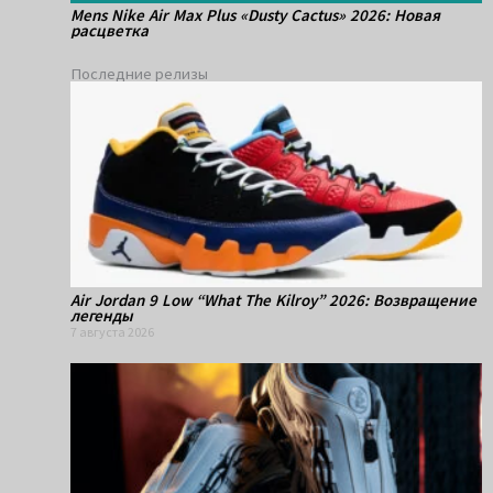
Mens Nike Air Max Plus «Dusty Cactus» 2026: Новая
расцветка
Последние релизы
Air Jordan 9 Low “What The Kilroy” 2026: Возвращение
легенды
7 августа 2026