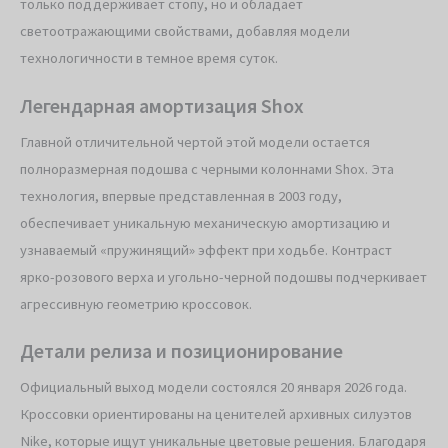
только поддерживает стопу, но и обладает
светоотражающими свойствами, добавляя модели
технологичности в темное время суток.
Легендарная амортизация Shox
Главной отличительной чертой этой модели остается
полноразмерная подошва с черными колоннами Shox. Эта
технология, впервые представленная в 2003 году,
обеспечивает уникальную механическую амортизацию и
узнаваемый «пружинящий» эффект при ходьбе. Контраст
ярко-розового верха и угольно-черной подошвы подчеркивает
агрессивную геометрию кроссовок.
Детали релиза и позиционирование
Официальный выход модели состоялся 20 января 2026 года.
Кроссовки ориентированы на ценителей архивных силуэтов
Nike, которые ищут уникальные цветовые решения. Благодаря