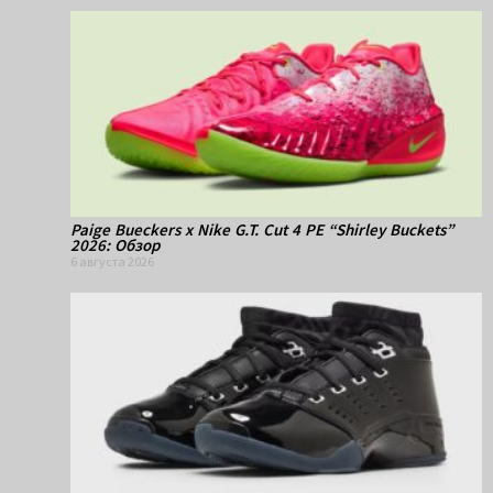
Paige Bueckers x Nike G.T. Cut 4 PE “Shirley Buckets”
2026: Обзор
6 августа 2026