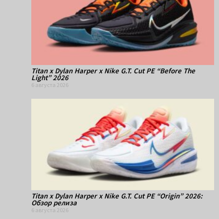
Titan x Dylan Harper x Nike G.T. Cut PE “Before The
Light” 2026
6 августа 2026
Titan x Dylan Harper x Nike G.T. Cut PE “Origin” 2026:
Обзор релиза
6 августа 2026