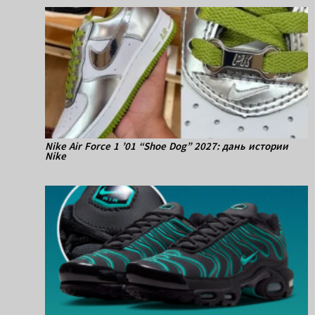
Nike Air Force 1 ’01 “Shoe Dog” 2027: дань истории
Nike