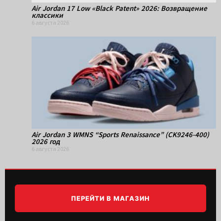
Air Jordan 17 Low «Black Patent» 2026: Возвращение
классики
6 августа 2026
Air Jordan 3 WMNS “Sports Renaissance” (CK9246-400)
2026 год
6 августа 2026
ПЕРЕЙТИ В МАГАЗИН