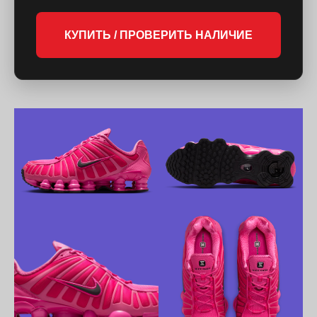
КУПИТЬ / ПРОВЕРИТЬ НАЛИЧИЕ