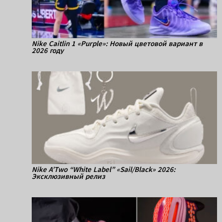
Nike Caitlin 1 «Purple»: Новый цветовой вариант в
2026 году
Nike A’Two “White Label” «Sail/Black» 2026:
Эксклюзивный релиз