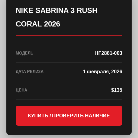
NIKE SABRINA 3 RUSH
CORAL 2026
HF2881-003
МОДЕЛЬ
1 февраля, 2026
ДАТА РЕЛИЗА
$135
ЦЕНА
КУПИТЬ / ПРОВЕРИТЬ НАЛИЧИЕ