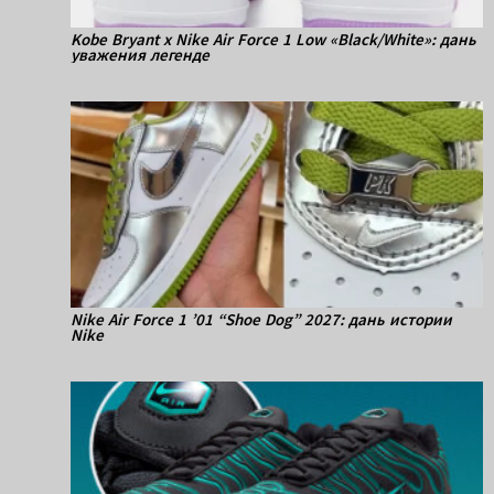
Kobe Bryant x Nike Air Force 1 Low «Black/White»: дань
уважения легенде
Nike Air Force 1 ’01 “Shoe Dog” 2027: дань истории
Nike