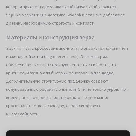
которая придает паре уникальный визуальный характер.
Черные элементы на логотипе Swoosh и отделке добавляют
дизайну необходимую строгость и контраст.
Материалы и конструкция верха
Верхняя часть кроссовок выполнена из высокотехнологичной
инженерной сетки (engineered mesh). Этот материал
обеспечивает исключительную легкость и гибкость, что
критически важно для быстрых маневров на площадке.
Дополнительную структурную поддержку создают
полупрозрачные ребристые панели. Они не только укрепляют
корпус, но и позволяют коралловым оттенкам мягко
просвечивать сквозь фактуру, создавая эффект
многослойности.