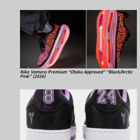
Nike Vomero Premium “Otaku Approved” “Black/Arctic
Pink” (2026)