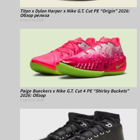
Titan x Dylan Harper x Nike G.T. Cut PE “Origin” 2026:
Обзор релиза
6 августа 2026
Paige Bueckers x Nike G.T. Cut 4 PE “Shirley Buckets”
2026: Обзор
6 августа 2026