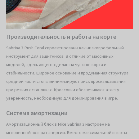
Производительность и работа на корте
Sabrina 3 Rush Coral спроектированы как низкопрофильный
инструмент для защитников. В отличие от массивных
моделей, здесь акцент сделан на чувстве корта и
стабильности. Широкое основание и продуманная структура
средней части стопы минимизируют риск проскальзывания
при резких остановках. Кроссовки обеспечивают атлету
уверенность, необходимую для доминирования в игре.
Система амортизации
Амортизационный блок в Nike Sabrina 3 настроен на
мгновенный возврат энергии. Вместо максимальной высоты