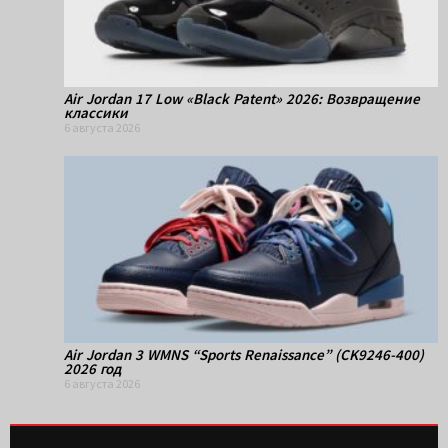
Air Jordan 17 Low «Black Patent» 2026: Возвращение
классики
6 августа 2026
Air Jordan 3 WMNS “Sports Renaissance” (CK9246-400)
2026 год
6 августа 2026