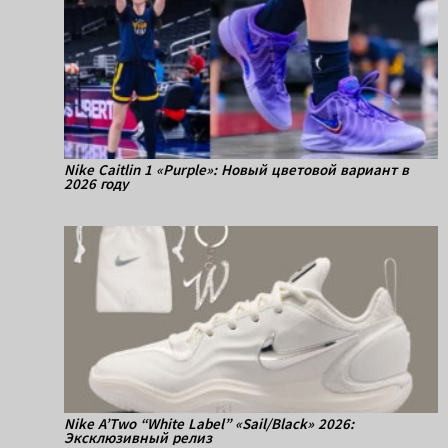
Nike Caitlin 1 «Purple»: Новый цветовой вариант в
2026 году
Nike A’Two “White Label” «Sail/Black» 2026:
Эксклюзивный релиз