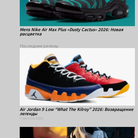
Mens Nike Air Max Plus «Dusty Cactus» 2026: Новая
расцветка
Последние релизы
Air Jordan 9 Low “What The Kilroy” 2026: Возвращение
легенды
7 августа 2026