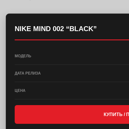
NIKE MIND 002 “BLACK”
МОДЕЛЬ
ДАТА РЕЛИЗА
ЦЕНА
КУПИТЬ /