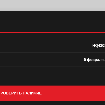
HQ430
5 февраля,
 ПРОВЕРИТЬ НАЛИЧИЕ