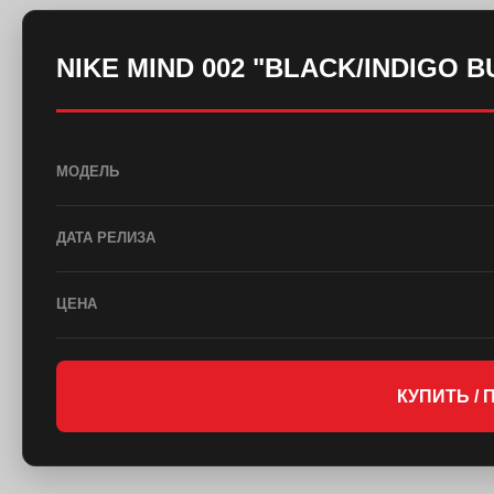
NIKE MIND 002 "BLACK/INDIGO B
МОДЕЛЬ
ДАТА РЕЛИЗА
ЦЕНА
КУПИТЬ /