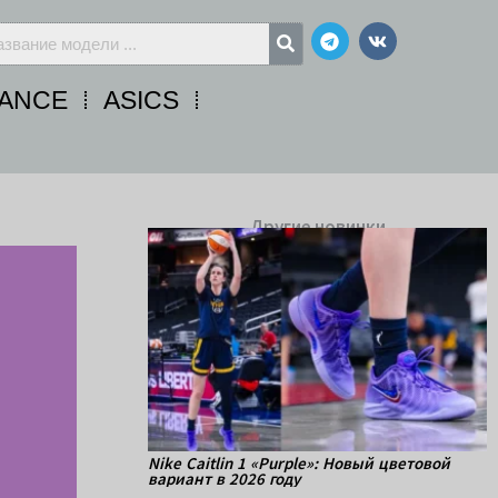
Telegram
Vk
ANCE
ASICS
Другие новинки
Nike Caitlin 1 «Purple»: Новый цветовой
вариант в 2026 году