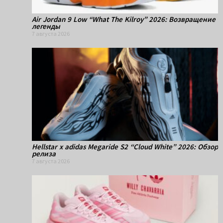
Air Jordan 9 Low “What The Kilroy” 2026: Возвращение
легенды
7 августа 2026
Hellstar x adidas Megaride S2 “Cloud White” 2026: Обзор
релиза
7 августа 2026