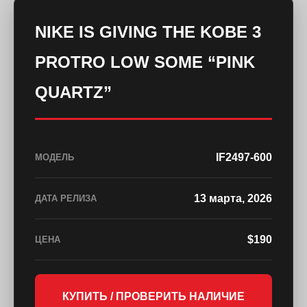
NIKE IS GIVING THE KOBE 3
PROTRO LOW SOME “PINK
QUARTZ”
IF2497-600
МОДЕЛЬ
13 марта, 2026
ДАТА РЕЛИЗА
$190
ЦЕНА
КУПИТЬ / ПРОВЕРИТЬ НАЛИЧИЕ