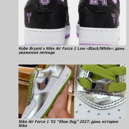
Kobe Bryant x Nike Air Force 1 Low «Black/White»: дань
уважения легенде
Nike Air Force 1 ’01 “Shoe Dog” 2027: дань истории
Nike