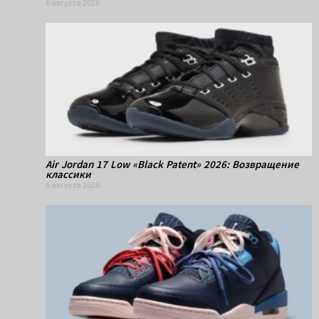
6 августа 2026
Air Jordan 17 Low «Black Patent» 2026: Возвращение
классики
6 августа 2026