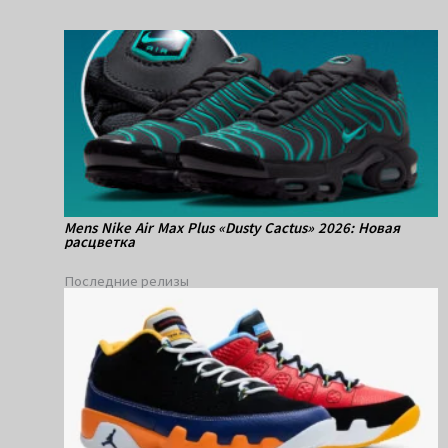
Mens Nike Air Max Plus «Dusty Cactus» 2026: Новая
расцветка
Последние релизы