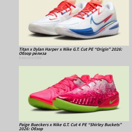
Titan x Dylan Harper x Nike G.T. Cut PE “Origin” 2026:
Обзор релиза
6 августа 2026
Paige Bueckers x Nike G.T. Cut 4 PE “Shirley Buckets”
2026: Обзор