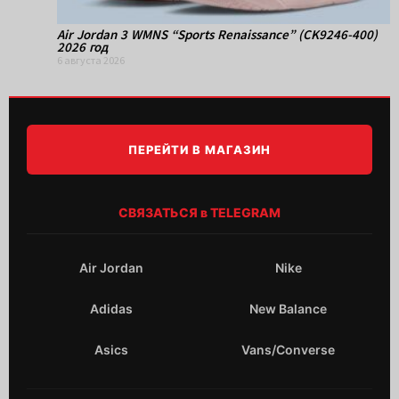
Air Jordan 3 WMNS “Sports Renaissance” (CK9246-400)
2026 год
6 августа 2026
ПЕРЕЙТИ В МАГАЗИН
СВЯЗАТЬСЯ в TELEGRAM
Air Jordan
Nike
Adidas
New Balance
Asics
Vans/Converse