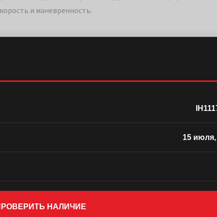
скорость и маневренность.
IH111
15 июля,
 ПРОВЕРИТЬ НАЛИЧИЕ