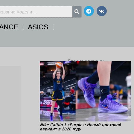
Telegram
Vk
ANCE
ASICS
Другие новинки
Nike Caitlin 1 «Purple»: Новый цветовой
вариант в 2026 году