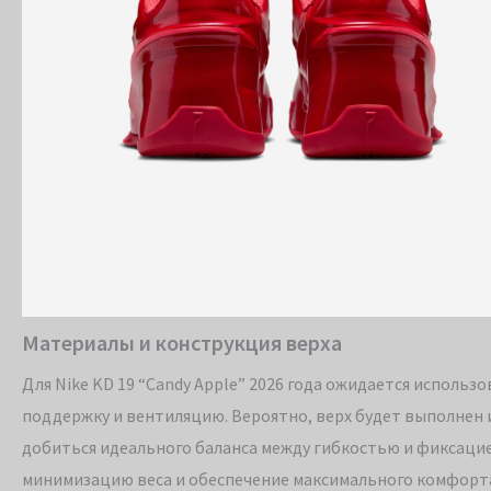
Материалы и конструкция верха
Для Nike KD 19 “Candy Apple” 2026 года ожидается исполь
поддержку и вентиляцию. Вероятно, верх будет выполнен 
добиться идеального баланса между гибкостью и фиксаци
минимизацию веса и обеспечение максимального комфорта