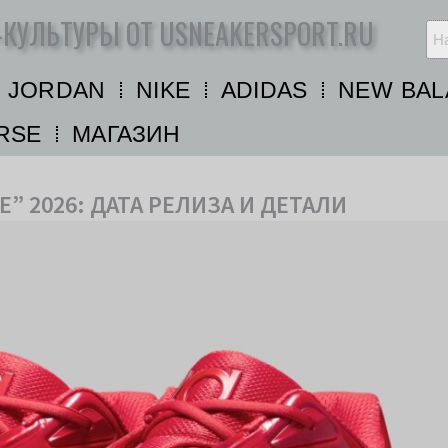
-КУЛЬТУРЫ ОТ USNEAKERSPORT.RU
R JORDAN
NIKE
ADIDAS
NEW BAL
RSE
МАГАЗИН
LE” 2026: ДАТА РЕЛИЗА И ДЕТАЛИ