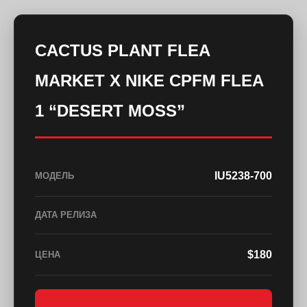
CACTUS PLANT FLEA
MARKET X NIKE CPFM FLEA
1 “DESERT MOSS”
IU5238-700
МОДЕЛЬ
ДАТА РЕЛИЗА
$180
ЦЕНА