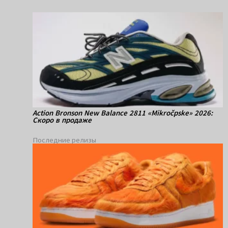
Action Bronson New Balance 2811 «Mikročpske» 2026:
Скоро в продаже
Последние релизы