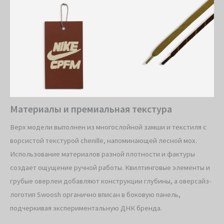
Материалы и премиальная текстура
Верх модели выполнен из многослойной замши и текстиля с
ворсистой текстурой chenille, напоминающей лесной мох.
Использование материалов разной плотности и фактуры
создает ощущение ручной работы. Квилтинговые элементы и
грубые оверлеи добавляют конструкции глубины, а оверсайз-
логотип Swoosh органично вписан в боковую панель,
подчеркивая экспериментальную ДНК бренда.