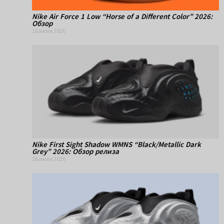
Nike Air Force 1 Low “Horse of a Different Color” 2026:
Обзор
26 июля 2026
Nike First Sight Shadow WMNS “Black/Metallic Dark
Grey” 2026: Обзор релиза
26 июля 2026