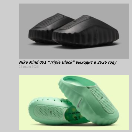
Nike Mind 001 “Triple Black” выходит в 2026 году
26 июля 2026