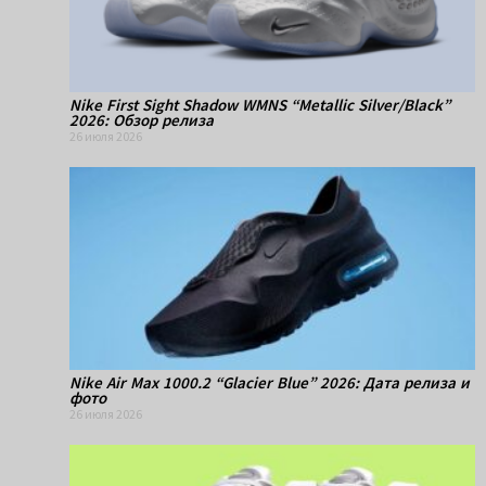
Nike First Sight Shadow WMNS “Metallic Silver/Black”
2026: Обзор релиза
26 июля 2026
Nike Air Max 1000.2 “Glacier Blue” 2026: Дата релиза и
фото
26 июля 2026