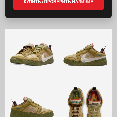
КУПИТЬ / ПРОВЕРИТЬ НАЛИЧИЕ