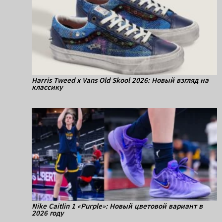
Harris Tweed x Vans Old Skool 2026: Новый взгляд на
классику
Nike Caitlin 1 «Purple»: Новый цветовой вариант в
2026 году