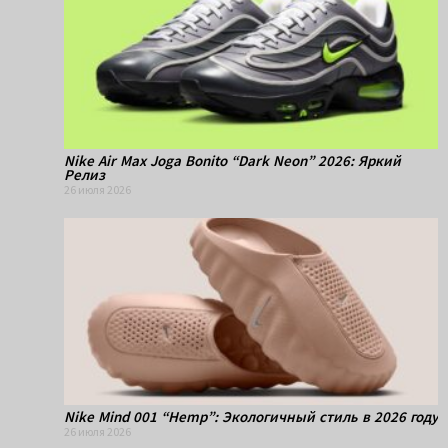
Nike Air Max Joga Bonito “Dark Neon” 2026: Яркий
Релиз
26 июля 2026
Nike Mind 001 “Hemp”: Экологичный стиль в 2026 году
26 июля 2026