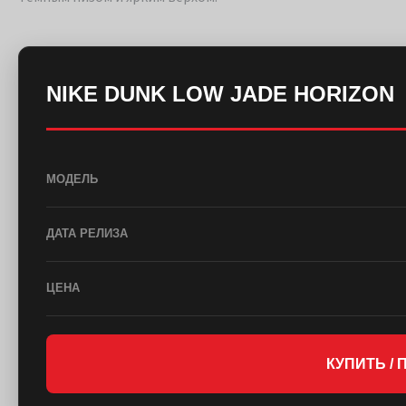
NIKE DUNK LOW JADE HORIZON
МОДЕЛЬ
ДАТА РЕЛИЗА
ЦЕНА
КУПИТЬ /