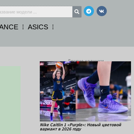
Telegram
Vk
ANCE
ASICS
Другие новинки
Nike Caitlin 1 «Purple»: Новый цветовой
вариант в 2026 году