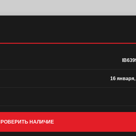
IB639
16 января,
 ПРОВЕРИТЬ НАЛИЧИЕ