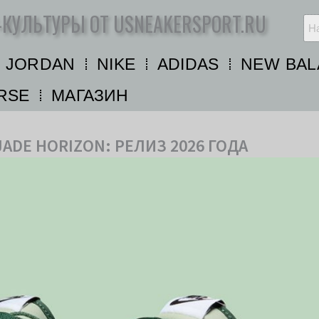
-КУЛЬТУРЫ ОТ USNEAKERSPORT.RU
R JORDAN
NIKE
ADIDAS
NEW BAL
RSE
МАГАЗИН
JADE HORIZON: РЕЛИЗ 2026 ГОДА