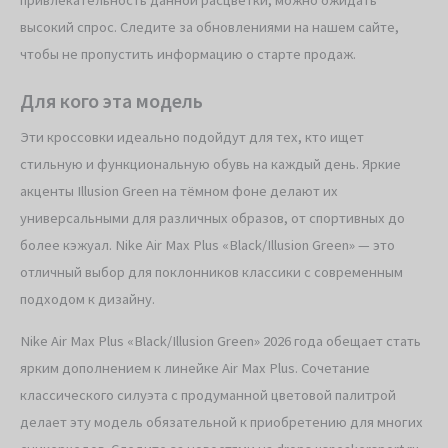
высокий спрос. Следите за обновлениями на нашем сайте,
чтобы не пропустить информацию о старте продаж.
Для кого эта модель
Эти кроссовки идеально подойдут для тех, кто ищет
стильную и функциональную обувь на каждый день. Яркие
акценты Illusion Green на тёмном фоне делают их
универсальными для различных образов, от спортивных до
более кэжуал. Nike Air Max Plus «Black/Illusion Green» — это
отличный выбор для поклонников классики с современным
подходом к дизайну.
Nike Air Max Plus «Black/Illusion Green» 2026 года обещает стать
ярким дополнением к линейке Air Max Plus. Сочетание
классического силуэта с продуманной цветовой палитрой
делает эту модель обязательной к приобретению для многих