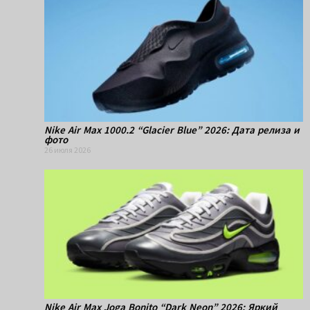
Nike Air Max 1000.2 “Glacier Blue” 2026: Дата релиза и
фото
26 июля 2026
Nike Air Max Joga Bonito “Dark Neon” 2026: Яркий