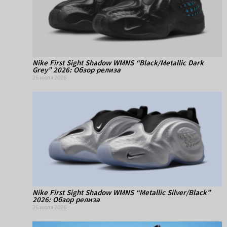
Nike First Sight Shadow WMNS “Black/Metallic Dark
Grey” 2026: Обзор релиза
26 июля 2026
Nike First Sight Shadow WMNS “Metallic Silver/Black”
2026: Обзор релиза
26 июля 2026