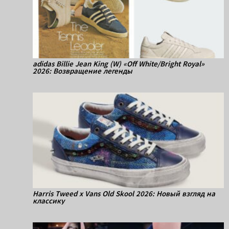
adidas Billie Jean King (W) «Off White/Bright Royal»
2026: Возвращение легенды
Harris Tweed x Vans Old Skool 2026: Новый взгляд на
классику