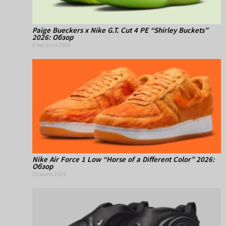
Paige Bueckers x Nike G.T. Cut 4 PE “Shirley Buckets”
2026: Обзор
6 августа 2026
Nike Air Force 1 Low “Horse of a Different Color” 2026:
Обзор
26 июля 2026