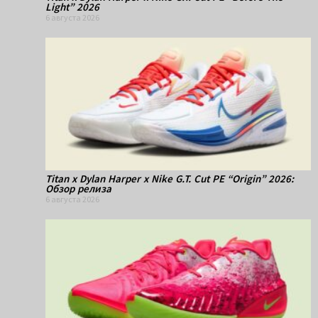
Light” 2026
6 августа 2026
Titan x Dylan Harper x Nike G.T. Cut PE “Origin” 2026:
Обзор релиза
6 августа 2026