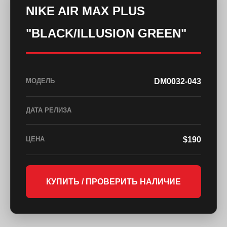
NIKE AIR MAX PLUS
"BLACK/ILLUSION GREEN"
DM0032-043
МОДЕЛЬ
ДАТА РЕЛИЗА
$190
ЦЕНА
КУПИТЬ / ПРОВЕРИТЬ НАЛИЧИЕ