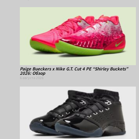
Paige Bueckers x Nike G.T. Cut 4 PE “Shirley Buckets”
2026: Обзор
6 августа 2026