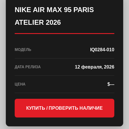
NIKE AIR MAX 95 PARIS
ATELIER 2026
IQ0284-010
МОДЕЛЬ
12 февраля, 2026
ДАТА РЕЛИЗА
$---
ЦЕНА
КУПИТЬ / ПРОВЕРИТЬ НАЛИЧИЕ