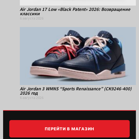
Air Jordan 17 Low «Black Patent» 2026: Возвращение
классики
6 августа 2026
Air Jordan 3 WMNS “Sports Renaissance” (CK9246-400)
2026 год
6 августа 2026
ПЕРЕЙТИ В МАГАЗИН