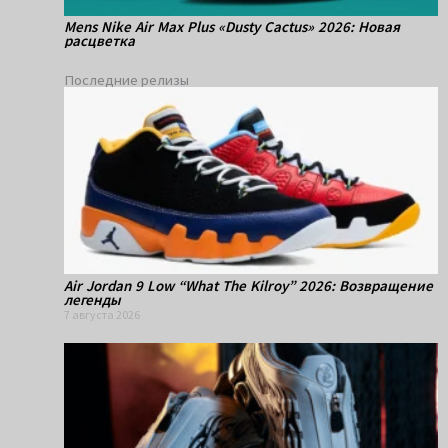
Mens Nike Air Max Plus «Dusty Cactus» 2026: Новая
расцветка
Последние релизы
Air Jordan 9 Low “What The Kilroy” 2026: Возвращение
легенды
7 августа 2026