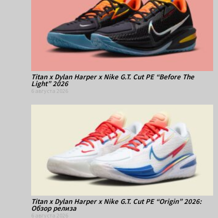
Titan x Dylan Harper x Nike G.T. Cut PE “Before The
Light” 2026
6 августа 2026
Titan x Dylan Harper x Nike G.T. Cut PE “Origin” 2026:
Обзор релиза
6 августа 2026