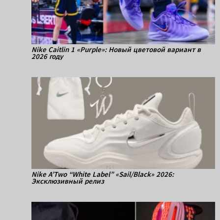
Nike Caitlin 1 «Purple»: Новый цветовой вариант в
2026 году
Nike A’Two “White Label” «Sail/Black» 2026:
Эксклюзивный релиз