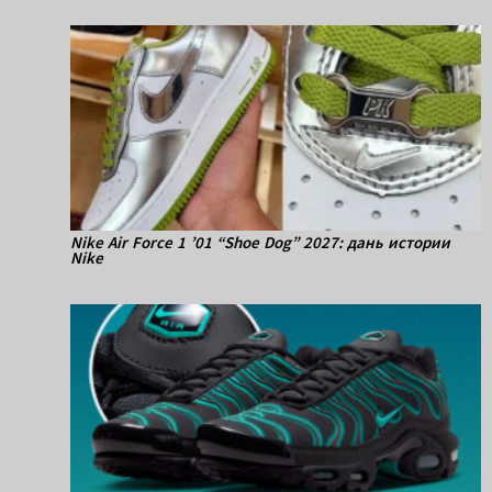
Nike Air Force 1 ’01 “Shoe Dog” 2027: дань истории
Nike