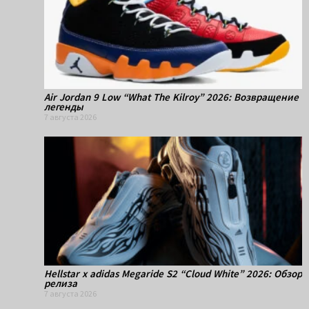
Air Jordan 9 Low “What The Kilroy” 2026: Возвращение
легенды
7 августа 2026
Hellstar x adidas Megaride S2 “Cloud White” 2026: Обзор
релиза
7 августа 2026