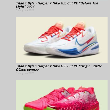
Titan x Dylan Harper x Nike G.T. Cut PE “Before The
Light” 2026
6 августа 2026
Titan x Dylan Harper x Nike G.T. Cut PE “Origin” 2026:
Обзор релиза
6 августа 2026