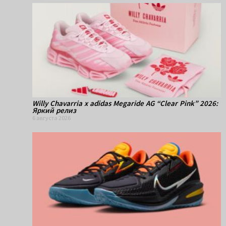
Willy Chavarria x adidas Megaride AG “Clear Pink” 2026:
Яркий релиз
6 августа 2026