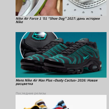
Nike Air Force 1 ’01 “Shoe Dog” 2027: дань истории
Nike
Mens Nike Air Max Plus «Dusty Cactus» 2026: Новая
расцветка
Последние релизы