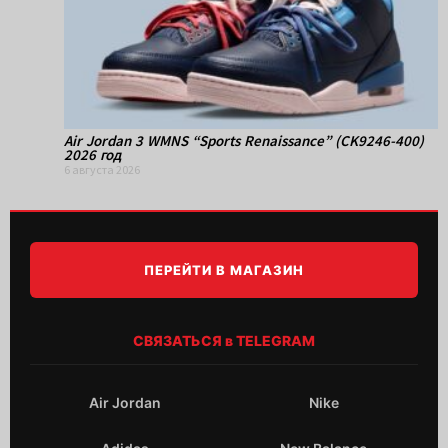
Air Jordan 3 WMNS “Sports Renaissance” (CK9246-400)
2026 год
6 августа 2026
ПЕРЕЙТИ В МАГАЗИН
СВЯЗАТЬСЯ в TELEGRAM
Air Jordan
Nike