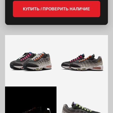
КУПИТЬ / ПРОВЕРИТЬ НАЛИЧИЕ