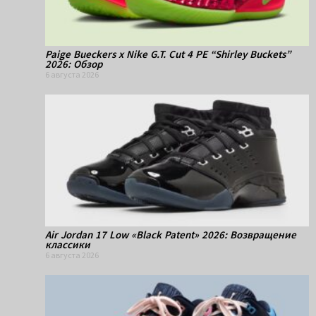
Paige Bueckers x Nike G.T. Cut 4 PE “Shirley Buckets”
2026: Обзор
6 августа 2026
Air Jordan 17 Low «Black Patent» 2026: Возвращение
классики
6 августа 2026