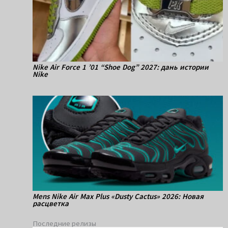
Nike Air Force 1 ’01 “Shoe Dog” 2027: дань истории
Nike
Mens Nike Air Max Plus «Dusty Cactus» 2026: Новая
расцветка
Последние релизы