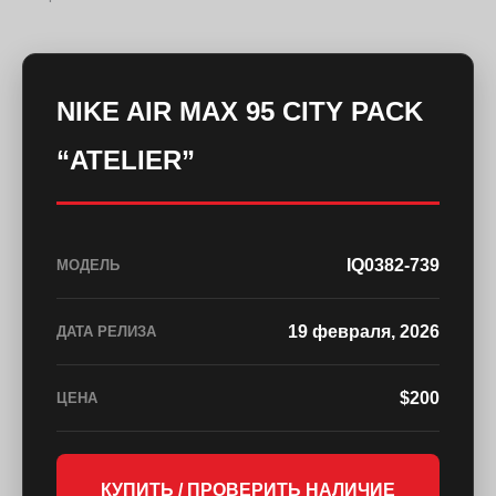
NIKE AIR MAX 95 CITY PACK
“ATELIER”
IQ0382-739
МОДЕЛЬ
19 февраля, 2026
ДАТА РЕЛИЗА
$200
ЦЕНА
КУПИТЬ / ПРОВЕРИТЬ НАЛИЧИЕ