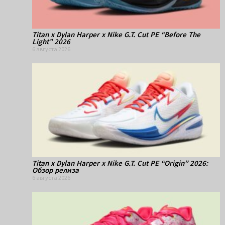
Titan x Dylan Harper x Nike G.T. Cut PE “Before The
Light” 2026
6 августа 2026
Titan x Dylan Harper x Nike G.T. Cut PE “Origin” 2026:
Обзор релиза
6 августа 2026