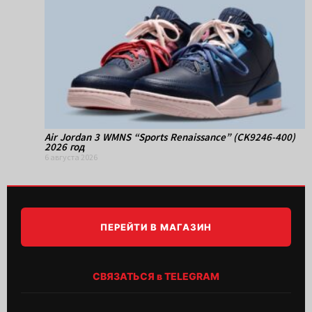
Air Jordan 3 WMNS “Sports Renaissance” (CK9246-400)
2026 год
6 августа 2026
ПЕРЕЙТИ В МАГАЗИН
СВЯЗАТЬСЯ в TELEGRAM