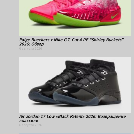
Paige Bueckers x Nike G.T. Cut 4 PE “Shirley Buckets”
2026: Обзор
6 августа 2026
Air Jordan 17 Low «Black Patent» 2026: Возвращение
классики
6 августа 2026