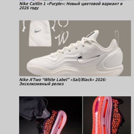
Nike Caitlin 1 «Purple»: Новый цветовой вариант в
2026 году
Nike A’Two “White Label” «Sail/Black» 2026:
Эксклюзивный релиз