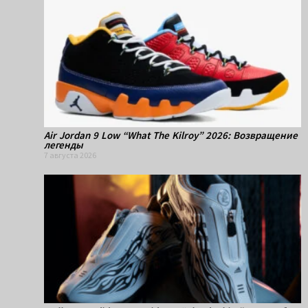
Air Jordan 9 Low “What The Kilroy” 2026: Возвращение
легенды
7 августа 2026