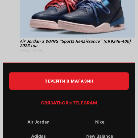
Air Jordan 3 WMNS “Sports Renaissance” (CK9246-400)
2026 год
6 августа 2026
ПЕРЕЙТИ В МАГАЗИН
СВЯЗАТЬСЯ в TELEGRAM
Air Jordan
Nike
Adidas
New Balance