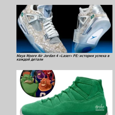
Maya Moore Air Jordan 4 «Laser» PE: история успеха в
каждой детали