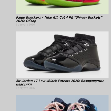
Paige Bueckers x Nike G.T. Cut 4 PE “Shirley Buckets”
2026: Обзор
6 августа 2026
Air Jordan 17 Low «Black Patent» 2026: Возвращение
классики
6 августа 2026