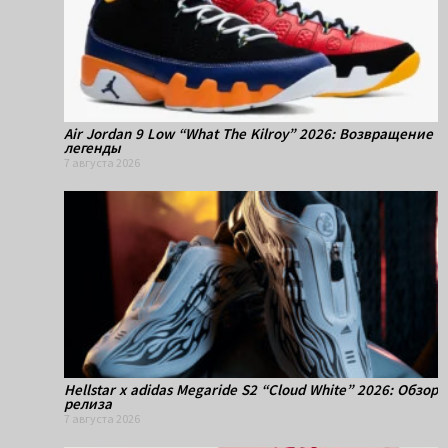
Air Jordan 9 Low “What The Kilroy” 2026: Возвращение
легенды
7 августа 2026
Hellstar x adidas Megaride S2 “Cloud White” 2026: Обзор
релиза
7 августа 2026