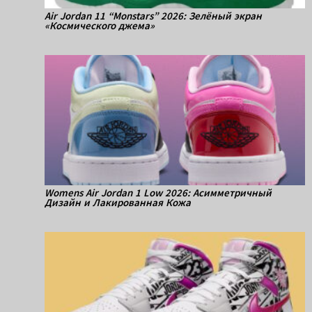
Air Jordan 11 “Monstars” 2026: Зелёный экран
«Космического джема»
Womens Air Jordan 1 Low 2026: Асимметричный
Дизайн и Лакированная Кожа