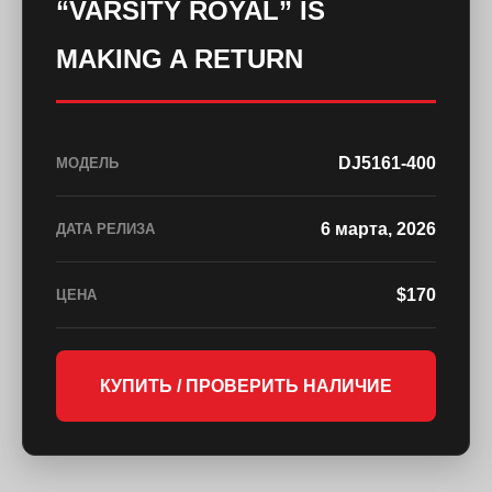
“VARSITY ROYAL” IS
MAKING A RETURN
DJ5161-400
МОДЕЛЬ
6 марта, 2026
ДАТА РЕЛИЗА
$170
ЦЕНА
КУПИТЬ / ПРОВЕРИТЬ НАЛИЧИЕ