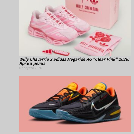
Willy Chavarria x adidas Megaride AG “Clear Pink” 2026:
Яркий релиз
6 августа 2026