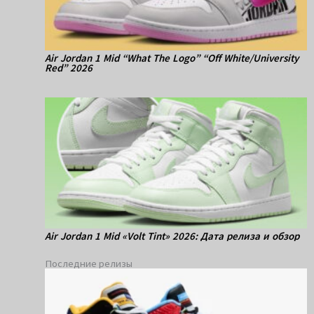
Air Jordan 1 Mid “What The Logo” “Off White/University
Red” 2026
Air Jordan 1 Mid «Volt Tint» 2026: Дата релиза и обзор
Последние релизы