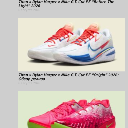
Titan x Dylan Harper x Nike G.T. Cut PE “Before The
Light” 2026
6 августа 2026
Titan x Dylan Harper x Nike G.T. Cut PE “Origin” 2026:
Обзор релиза
6 августа 2026