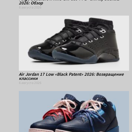
2026: Обзор
6 августа 2026
Air Jordan 17 Low «Black Patent» 2026: Возвращение
классики
6 августа 2026