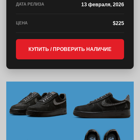
13 февраля, 2026
ДАТА РЕЛИЗА
$225
ЦЕНА
КУПИТЬ / ПРОВЕРИТЬ НАЛИЧИЕ