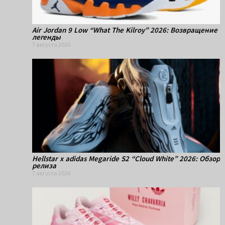
Air Jordan 9 Low “What The Kilroy” 2026: Возвращение
легенды
7 августа 2026
Hellstar x adidas Megaride S2 “Cloud White” 2026: Обзор
релиза
7 августа 2026