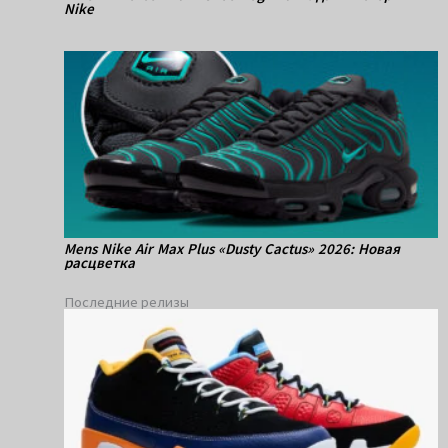
Nike
Mens Nike Air Max Plus «Dusty Cactus» 2026: Новая
расцветка
Последние релизы