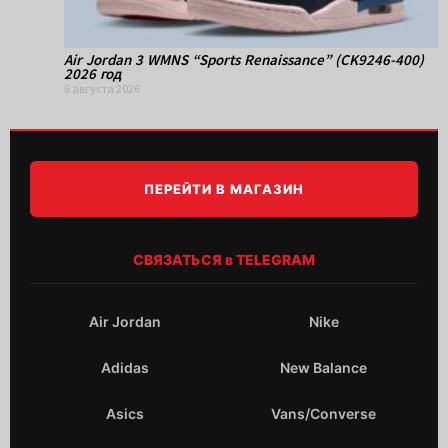
Air Jordan 3 WMNS “Sports Renaissance” (CK9246-400)
2026 год
6 августа 2026
ПЕРЕЙТИ В МАГАЗИН
СВЯЗАТЬСЯ в TELEGRAM
Air Jordan
Nike
Adidas
New Balance
Asics
Vans/Converse