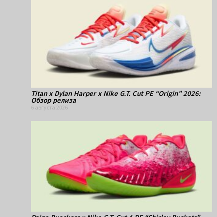
Titan x Dylan Harper x Nike G.T. Cut PE “Origin” 2026:
Обзор релиза
6 августа 2026