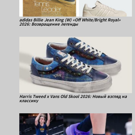
adidas Billie Jean King (W) «Off White/Bright Royal»
2026: Возвращение легенды
Harris Tweed x Vans Old Skool 2026: Новый взгляд на
классику