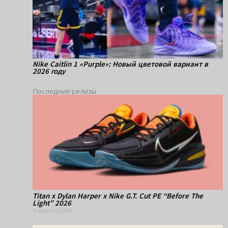
Nike Caitlin 1 «Purple»: Новый цветовой вариант в
2026 году
Последние релизы
Titan x Dylan Harper x Nike G.T. Cut PE “Before The
Light” 2026
6 августа 2026