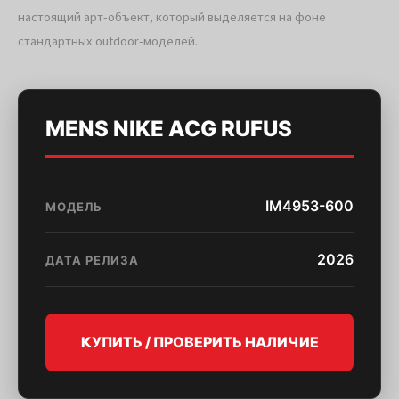
настоящий арт-объект, который выделяется на фоне
стандартных outdoor-моделей.
MENS NIKE ACG RUFUS
IM4953-600
МОДЕЛЬ
2026
ДАТА РЕЛИЗА
КУПИТЬ / ПРОВЕРИТЬ НАЛИЧИЕ