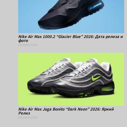
Nike Air Max 1000.2 “Glacier Blue” 2026: Дата релиза и
фото
26 июля 2026
Nike Air Max Joga Bonito “Dark Neon” 2026: Яркий
Релиз
26 июля 2026