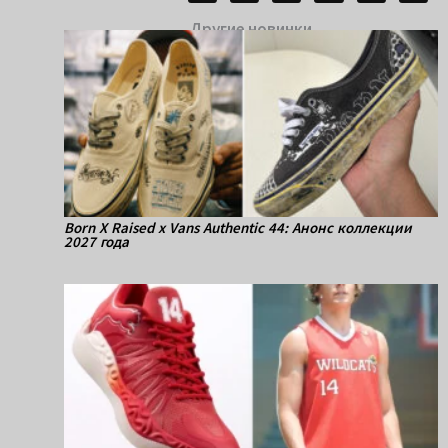
Другие новинки
Born X Raised x Vans Authentic 44: Анонс коллекции
2027 года