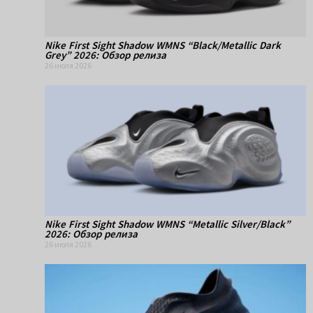
Nike First Sight Shadow WMNS “Black/Metallic Dark
Grey” 2026: Обзор релиза
26 июля 2026
Nike First Sight Shadow WMNS “Metallic Silver/Black”
2026: Обзор релиза
26 июля 2026