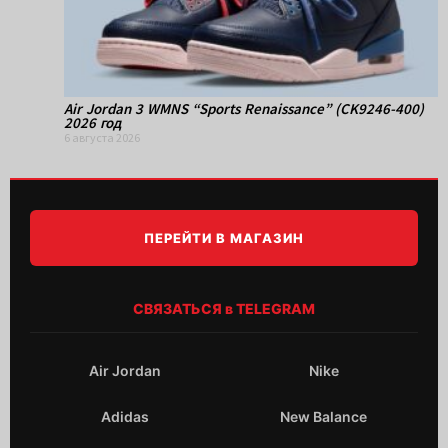
Air Jordan 3 WMNS “Sports Renaissance” (CK9246-400)
2026 год
6 августа 2026
ПЕРЕЙТИ В МАГАЗИН
СВЯЗАТЬСЯ в TELEGRAM
Air Jordan
Nike
Adidas
New Balance