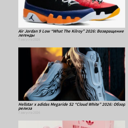
Air Jordan 9 Low “What The Kilroy” 2026: Возвращение
легенды
7 августа 2026
Hellstar x adidas Megaride S2 “Cloud White” 2026: Обзор
релиза
7 августа 2026