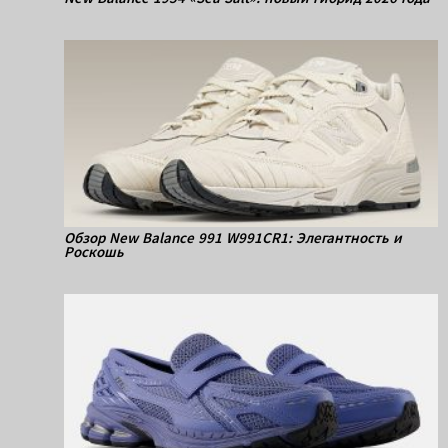
Обзор New Balance 991 W991CR1: Элегантность и
Роскошь