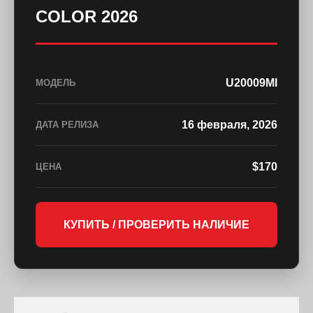
COLOR 2026
U20009MI
МОДЕЛЬ
16 февраля, 2026
ДАТА РЕЛИЗА
$170
ЦЕНА
КУПИТЬ / ПРОВЕРИТЬ НАЛИЧИЕ