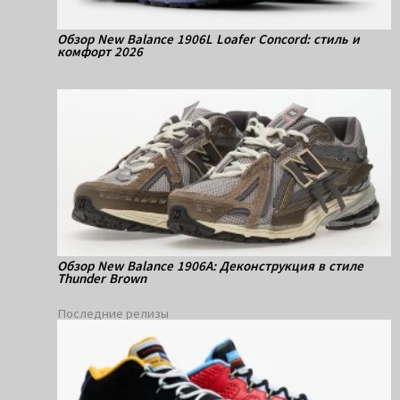
Обзор New Balance 1906L Loafer Concord: стиль и
комфорт 2026
Обзор New Balance 1906A: Деконструкция в стиле
Thunder Brown
Последние релизы