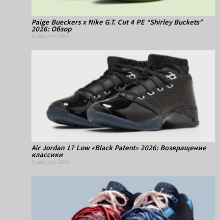
Paige Bueckers x Nike G.T. Cut 4 PE “Shirley Buckets”
2026: Обзор
6 августа 2026
Air Jordan 17 Low «Black Patent» 2026: Возвращение
классики
6 августа 2026