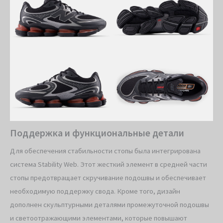
Поддержка и функциональные детали
Для обеспечения стабильности стопы была интегрирована
система Stability Web. Этот жесткий элемент в средней части
стопы предотвращает скручивание подошвы и обеспечивает
необходимую поддержку свода. Кроме того, дизайн
дополнен скульптурными деталями промежуточной подошвы
и светоотражающими элементами, которые повышают