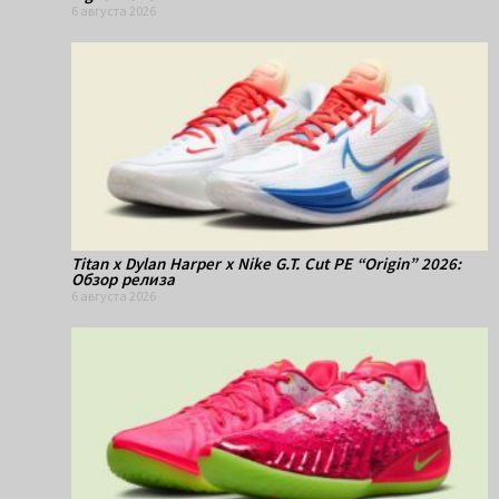
6 августа 2026
Titan x Dylan Harper x Nike G.T. Cut PE “Origin” 2026:
Обзор релиза
6 августа 2026