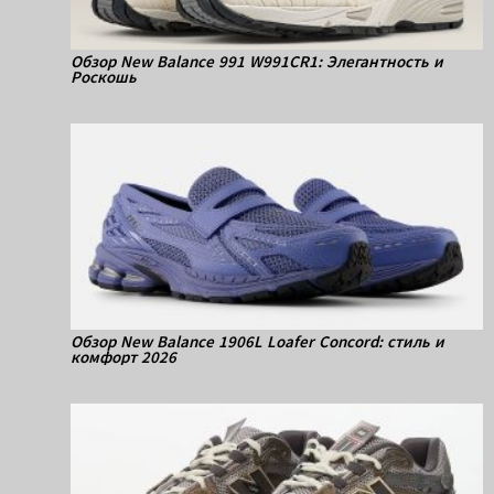
Обзор New Balance 991 W991CR1: Элегантность и
Роскошь
Обзор New Balance 1906L Loafer Concord: стиль и
комфорт 2026