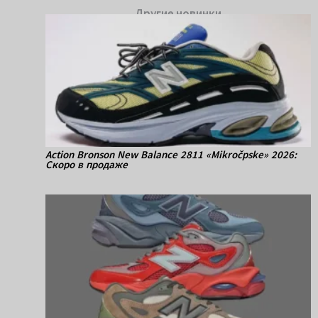
Другие новинки
Action Bronson New Balance 2811 «Mikročpske» 2026:
Скоро в продаже