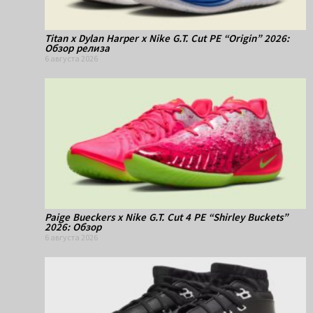
Titan x Dylan Harper x Nike G.T. Cut PE “Origin” 2026:
Обзор релиза
6 августа 2026
Paige Bueckers x Nike G.T. Cut 4 PE “Shirley Buckets”
2026: Обзор
6 августа 2026