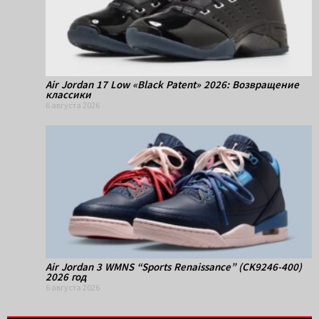
Air Jordan 17 Low «Black Patent» 2026: Возвращение
классики
6 августа 2026
Air Jordan 3 WMNS “Sports Renaissance” (CK9246-400)
2026 год
6 августа 2026