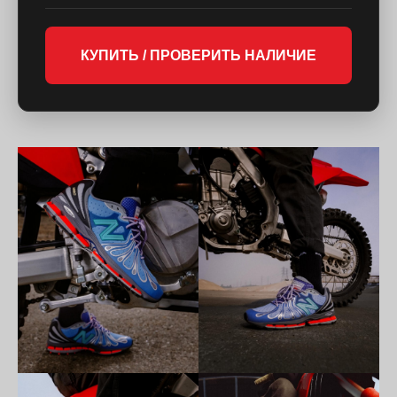
КУПИТЬ / ПРОВЕРИТЬ НАЛИЧИЕ