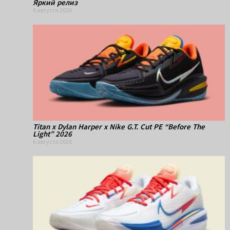
Яркий релиз
6 августа 2026
Titan x Dylan Harper x Nike G.T. Cut PE “Before The
Light” 2026
6 августа 2026