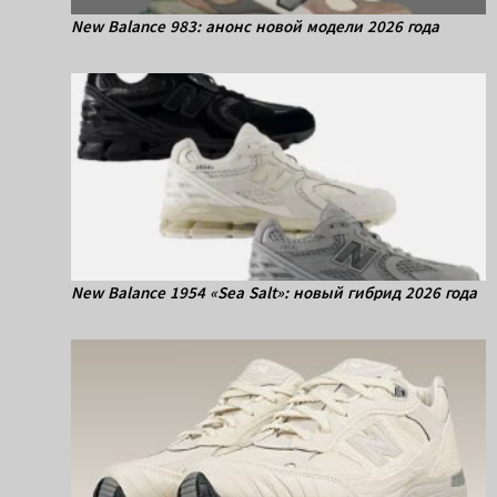
New Balance 983: анонс новой модели 2026 года
New Balance 1954 «Sea Salt»: новый гибрид 2026 года