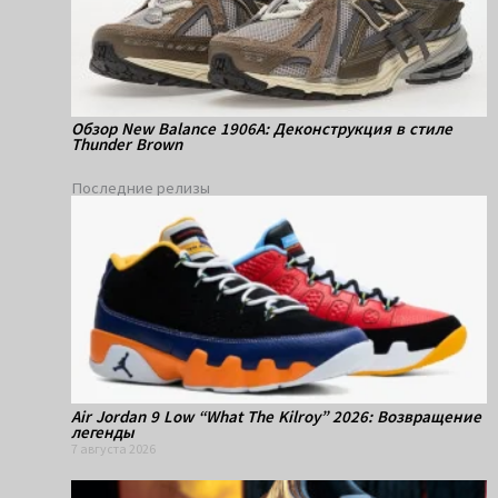
Обзор New Balance 1906A: Деконструкция в стиле
Thunder Brown
Последние релизы
Air Jordan 9 Low “What The Kilroy” 2026: Возвращение
легенды
7 августа 2026