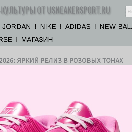
-КУЛЬТУРЫ ОТ USNEAKERSPORT.RU
R JORDAN
NIKE
ADIDAS
NEW BAL
RSE
МАГАЗИН
 2026: ЯРКИЙ РЕЛИЗ В РОЗОВЫХ ТОНАХ