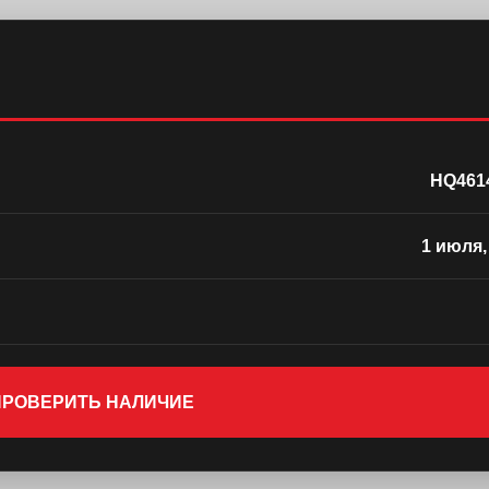
HQ461
1 июля,
 ПРОВЕРИТЬ НАЛИЧИЕ