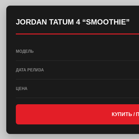
JORDAN TATUM 4 “SMOOTHIE”
МОДЕЛЬ
ДАТА РЕЛИЗА
ЦЕНА
КУПИТЬ /