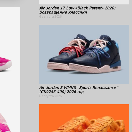
Air Jordan 17 Low «Black Patent» 2026:
Возвращение классики
6 августа 2026
Air Jordan 3 WMNS “Sports Renaissance”
(CK9246-400) 2026 год
6 августа 2026