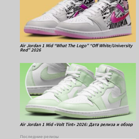
Air Jordan 1 Mid “What The Logo” “Off White/University
Red” 2026
Air Jordan 1 Mid «Volt Tint» 2026: Дата релиза и обзор
Последние релизы