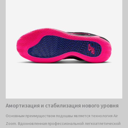
Амортизация и стабилизация нового уровня
Основным преимуществом подошвы является технология Air
Zoom. Вдохновленная профессиональной легкоатлетической