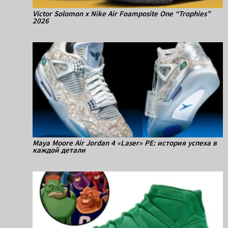
Victor Solomon x Nike Air Foamposite One “Trophies”
2026
Maya Moore Air Jordan 4 «Laser» PE: история успеха в
каждой детали