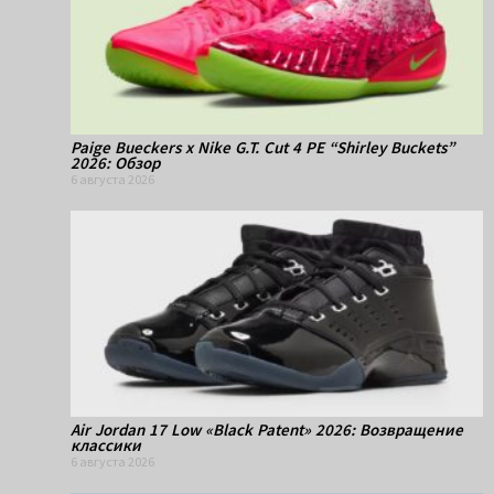
Paige Bueckers x Nike G.T. Cut 4 PE “Shirley Buckets”
2026: Обзор
6 августа 2026
Air Jordan 17 Low «Black Patent» 2026: Возвращение
классики
6 августа 2026