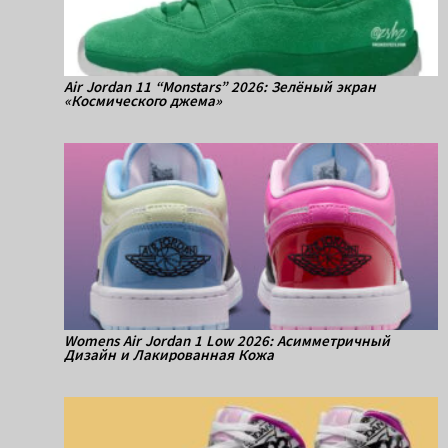
Air Jordan 11 “Monstars” 2026: Зелёный экран
«Космического джема»
Womens Air Jordan 1 Low 2026: Асимметричный
Дизайн и Лакированная Кожа