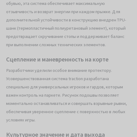
обувью, эта система обеспечивает максимальную
отзывчивость и возврат энергии при каждом прыжке. Для
дополнительной устойчивости в конструкцию внедрен TPU-
шанк (термопластичный полиуретановый элемент), который
предотвращает скручивание стопы и поддерживает баланс
при выполнении сложных технических элементов.
Сцепление и маневренность на корте
Разработчики уделили особое внимание протектору.
Усовершенствованная система traction разработана
специально для универсальных игроков и гардов, которым
важен контроль на паркете. Рисунок подошвы позволяет
моментально останавливаться и совершать взрывные рывки,
обеспечивая уверенное сцепление с поверхностью в любых
условиях игры.
Культурное значение и дата выхода