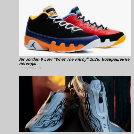
Air Jordan 9 Low “What The Kilroy” 2026: Возвращение
легенды
7 августа 2026