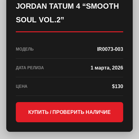
JORDAN TATUM 4 “SMOOTH
SOUL VOL.2”
IR0073-003
МОДЕЛЬ
1 марта, 2026
ДАТА РЕЛИЗА
$130
ЦЕНА
КУПИТЬ / ПРОВЕРИТЬ НАЛИЧИЕ