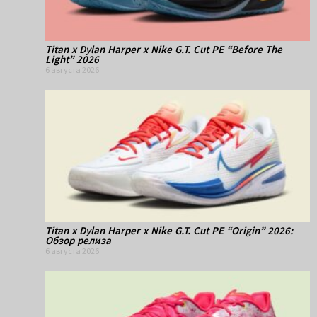
Titan x Dylan Harper x Nike G.T. Cut PE “Before The
Light” 2026
6 августа 2026
Titan x Dylan Harper x Nike G.T. Cut PE “Origin” 2026:
Обзор релиза
6 августа 2026