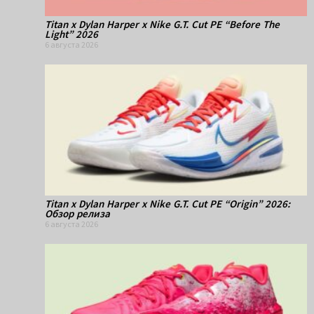
Titan x Dylan Harper x Nike G.T. Cut PE “Before The
Light” 2026
6 августа 2026
Titan x Dylan Harper x Nike G.T. Cut PE “Origin” 2026:
Обзор релиза
6 августа 2026