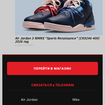
Air Jordan 3 WMNS “Sports Renaissance” (CK9246-400)
2026 год
6 августа 2026
ПЕРЕЙТИ В МАГАЗИН
СВЯЗАТЬСЯ в TELEGRAM
Air Jordan
Nike