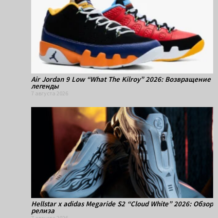
Air Jordan 9 Low “What The Kilroy” 2026: Возвращение
легенды
7 августа 2026
Hellstar x adidas Megaride S2 “Cloud White” 2026: Обзор
релиза
7 августа 2026