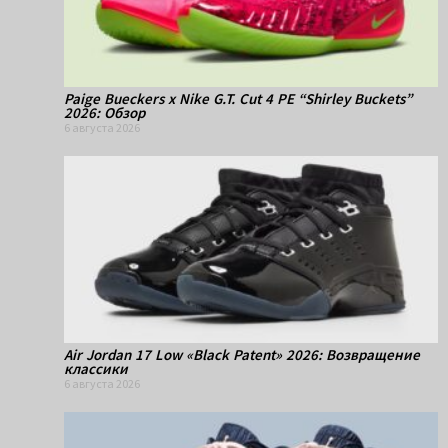
Paige Bueckers x Nike G.T. Cut 4 PE “Shirley Buckets”
2026: Обзор
6 августа 2026
Air Jordan 17 Low «Black Patent» 2026: Возвращение
классики
6 августа 2026