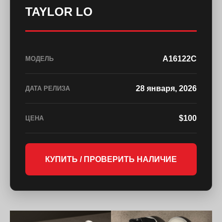
TAYLOR LO
A16122C
МОДЕЛЬ
28 января, 2026
ДАТА РЕЛИЗА
$100
ЦЕНА
КУПИТЬ / ПРОВЕРИТЬ НАЛИЧИЕ