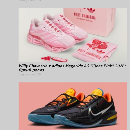
Willy Chavarria x adidas Megaride AG “Clear Pink” 2026:
Яркий релиз
6 августа 2026