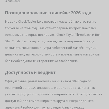
и гигиену.
Позиционирование в линейке 2026 года
Модель Chuck Taylor Lo открывает масштабную стратегию
Converse на 2026 год. Она станет первым из трех знаковых
релизов, за которым последуют Chuck Taylor Throwback и Run
Star Crush. Этот запуск подтверждает намерение бренда
развивать свои иконы внутри собственной дизайн-студии,
делая ставку на технологичность и премиальные материалы
без необходимости сторонних коллабораций.
Доступность и вердикт
Официальный релиз намечен на 28 января 2026 года по
розничной цене 100 долларов. Модель представлена как
унисекс-продукт с широкой размерной сеткой, что делает её
доступной для самого широкого круга сникерхедов. Это
идеальный выбор для тех, кто ищет баланс между