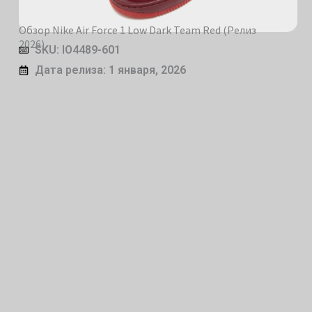
Обзор Nike Air Force 1 Low Dark Team Red (Релиз
2026)
SKU: IO4489-601
Дата релиза: 1 января, 2026