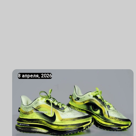
8 апреля, 2026