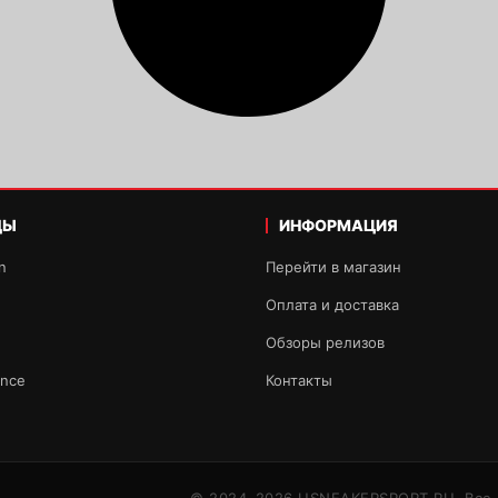
ДЫ
ИНФОРМАЦИЯ
n
Перейти в магазин
Оплата и доставка
Обзоры релизов
ance
Контакты