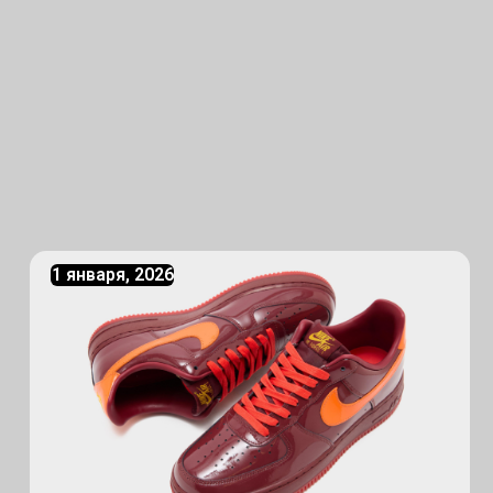
1 января, 2026