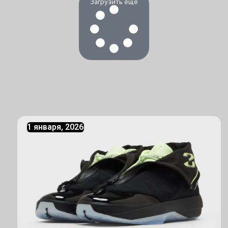
Загрузить еще
1 января, 2026