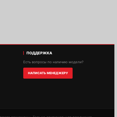
ПОДДЕРЖКА
Есть вопросы по наличию модели?
НАПИСАТЬ МЕНЕДЖЕРУ