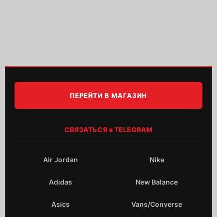
ПЕРЕЙТИ В МАГАЗИН
СВЯЗАТЬСЯ в TELEGRAM
Air Jordan
Nike
Adidas
New Balance
Asics
Vans/Converse