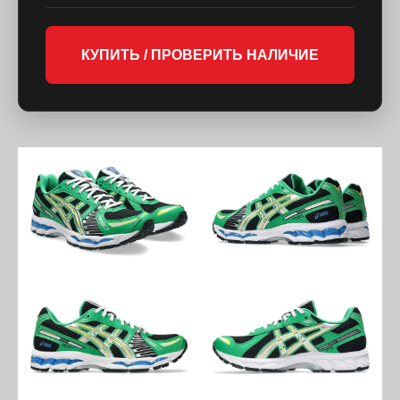
КУПИТЬ / ПРОВЕРИТЬ НАЛИЧИЕ