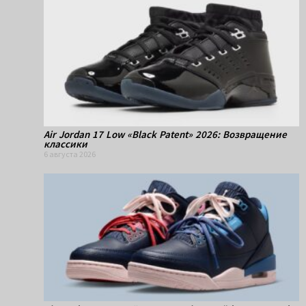
Air Jordan 17 Low «Black Patent» 2026: Возвращение
классики
6 августа 2026