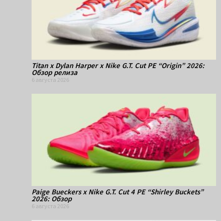
Titan x Dylan Harper x Nike G.T. Cut PE “Origin” 2026:
Обзор релиза
6 августа 2026
Paige Bueckers x Nike G.T. Cut 4 PE “Shirley Buckets”
2026: Обзор
6 августа 2026