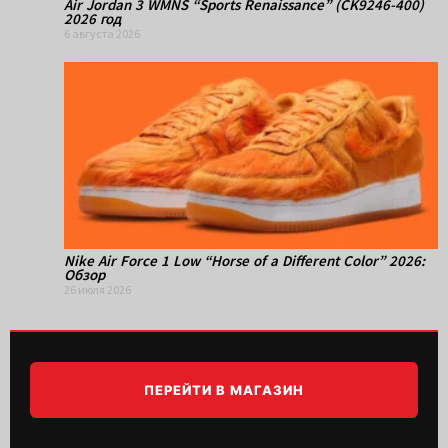
Air Jordan 3 WMNS “Sports Renaissance” (CK9246-400)
2026 год
6 августа 2026
Nike Air Force 1 Low “Horse of a Different Color” 2026:
Обзор
26 июля 2026
ПЕРЕЙТИ В МАГАЗИН