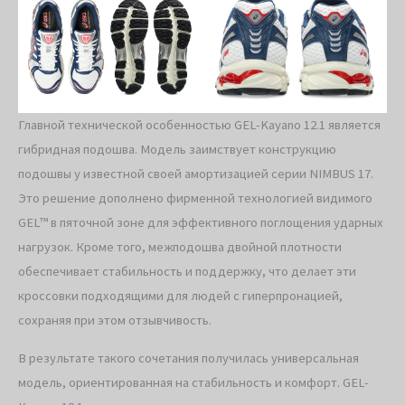
Главной технической особенностью GEL-Kayano 12.1 является
гибридная подошва. Модель заимствует конструкцию
подошвы у известной своей амортизацией серии NIMBUS 17.
Это решение дополнено фирменной технологией видимого
GEL™ в пяточной зоне для эффективного поглощения ударных
нагрузок. Кроме того, межподошва двойной плотности
обеспечивает стабильность и поддержку, что делает эти
кроссовки подходящими для людей с гиперпронацией,
сохраняя при этом отзывчивость.
В результате такого сочетания получилась универсальная
модель, ориентированная на стабильность и комфорт. GEL-