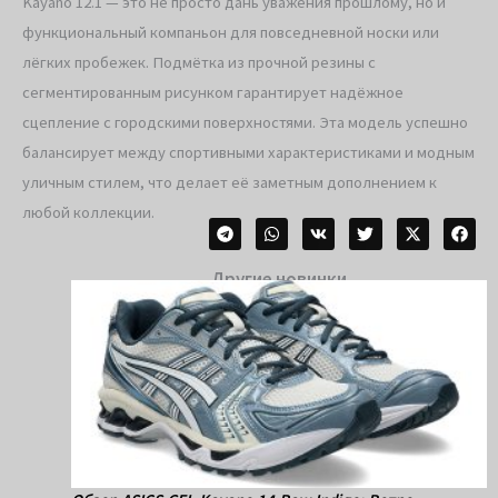
Kayano 12.1 — это не просто дань уважения прошлому, но и
функциональный компаньон для повседневной носки или
лёгких пробежек. Подмётка из прочной резины с
сегментированным рисунком гарантирует надёжное
сцепление с городскими поверхностями. Эта модель успешно
балансирует между спортивными характеристиками и модным
уличным стилем, что делает её заметным дополнением к
любой коллекции.
Другие новинки