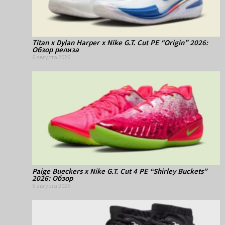
Titan x Dylan Harper x Nike G.T. Cut PE “Origin” 2026:
Обзор релиза
6 августа 2026
Paige Bueckers x Nike G.T. Cut 4 PE “Shirley Buckets”
2026: Обзор
6 августа 2026