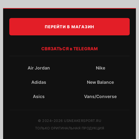
ПЕРЕЙТИ В МАГАЗИН
СВЯЗАТЬСЯ в TELEGRAM
Air Jordan
Nike
Adidas
New Balance
Asics
Vans/Converse
© 2024–2026 USNEAKERSPORT.RU
ТОЛЬКО ОРИГИНАЛЬНАЯ ПРОДУКЦИЯ