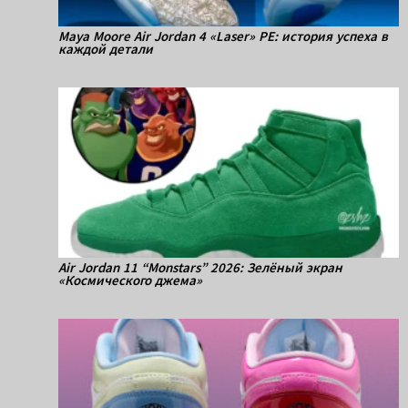
Maya Moore Air Jordan 4 «Laser» PE: история успеха в
каждой детали
Air Jordan 11 “Monstars” 2026: Зелёный экран
«Космического джема»