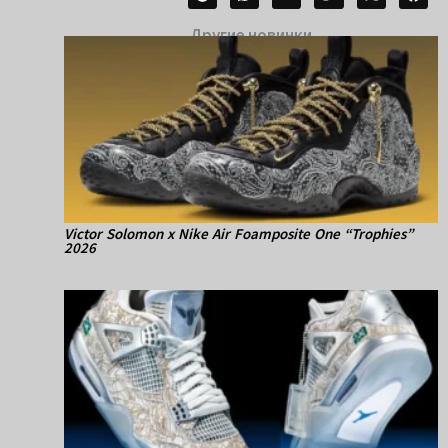
Другие новинки
Victor Solomon x Nike Air Foamposite One “Trophies”
2026