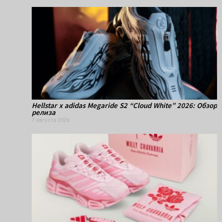
Hellstar x adidas Megaride S2 “Cloud White” 2026: Обзор
релиза
7 августа 2026