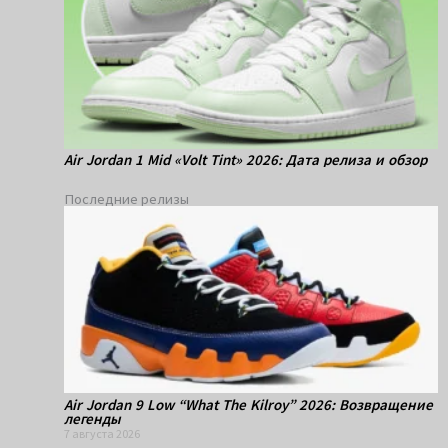
Air Jordan 1 Mid «Volt Tint» 2026: Дата релиза и обзор
Последние релизы
Air Jordan 9 Low “What The Kilroy” 2026: Возвращение
легенды
7 августа 2026