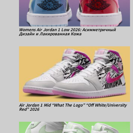
Womens Air Jordan 1 Low 2026: Асимметричный
Дизайн и Лакированная Кожа
Air Jordan 1 Mid “What The Logo” “Off White/University
Red” 2026