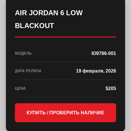
AIR JORDAN 6 LOW
BLACKOUT
IO9786-001
МОДЕЛЬ
19 февраля, 2026
ДАТА РЕЛИЗА
$205
ЦЕНА
КУПИТЬ / ПРОВЕРИТЬ НАЛИЧИЕ