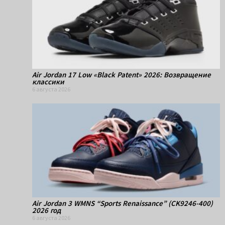
Air Jordan 17 Low «Black Patent» 2026: Возвращение
классики
6 августа 2026
Air Jordan 3 WMNS “Sports Renaissance” (CK9246-400)
2026 год
6 августа 2026