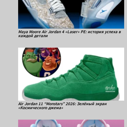
Maya Moore Air Jordan 4 «Laser» PE: история успеха в
каждой детали
Air Jordan 11 “Monstars” 2026: Зелёный экран
«Космического джема»