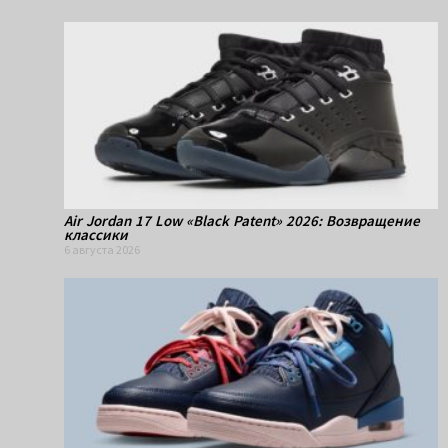
Air Jordan 17 Low «Black Patent» 2026: Возвращение
классики
6 августа 2026