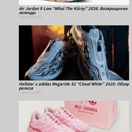
Air Jordan 9 Low “What The Kilroy” 2026: Возвращение
легенды
7 августа 2026
Hellstar x adidas Megaride S2 “Cloud White” 2026: Обзор
релиза
7 августа 2026