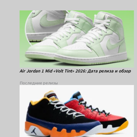
Air Jordan 1 Mid «Volt Tint» 2026: Дата релиза и обзор
Последние релизы