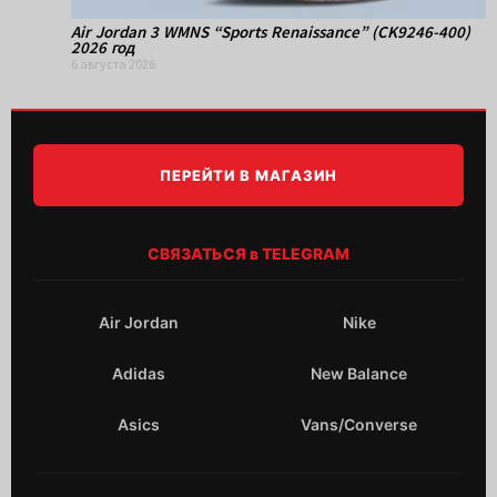
Air Jordan 3 WMNS “Sports Renaissance” (CK9246-400)
2026 год
6 августа 2026
ПЕРЕЙТИ В МАГАЗИН
СВЯЗАТЬСЯ в TELEGRAM
Air Jordan
Nike
Adidas
New Balance
Asics
Vans/Converse