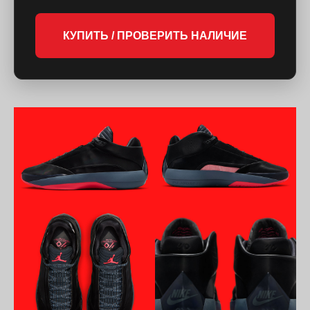
КУПИТЬ / ПРОВЕРИТЬ НАЛИЧИЕ