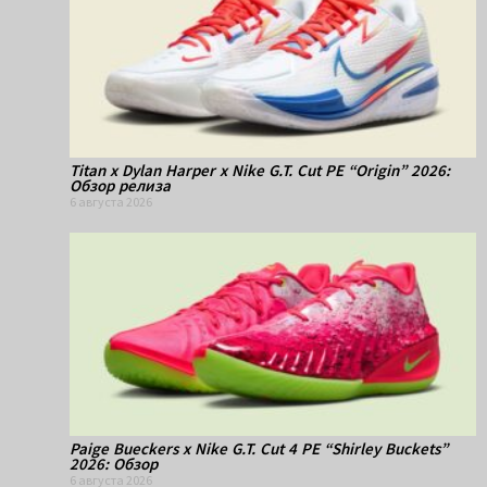
Titan x Dylan Harper x Nike G.T. Cut PE “Origin” 2026:
Обзор релиза
6 августа 2026
Paige Bueckers x Nike G.T. Cut 4 PE “Shirley Buckets”
2026: Обзор
6 августа 2026