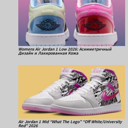
Womens Air Jordan 1 Low 2026: Асимметричный
Дизайн и Лакированная Кожа
Air Jordan 1 Mid “What The Logo” “Off White/University
Red” 2026