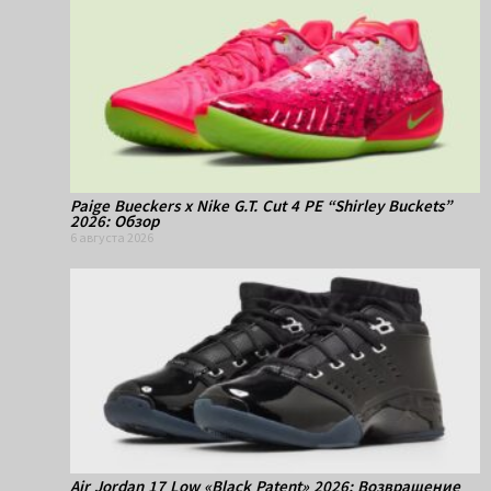
Paige Bueckers x Nike G.T. Cut 4 PE “Shirley Buckets”
2026: Обзор
6 августа 2026
Air Jordan 17 Low «Black Patent» 2026: Возвращение